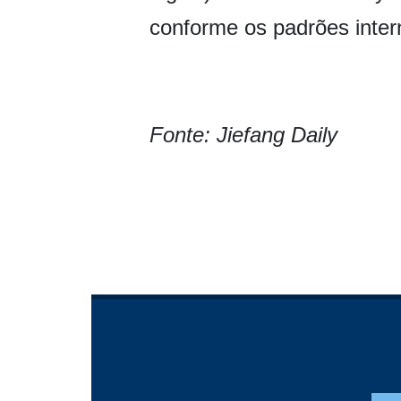
conforme os padrões inter
Fonte: Jiefang Daily