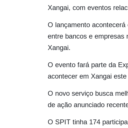
Xangai, com eventos relac
O lançamento acontecerá 
entre bancos e empresas 
Xangai.
O evento fará parte da Ex
acontecer em Xangai este 
O novo serviço busca melho
de ação anunciado recente
O SPIT tinha 174 participa