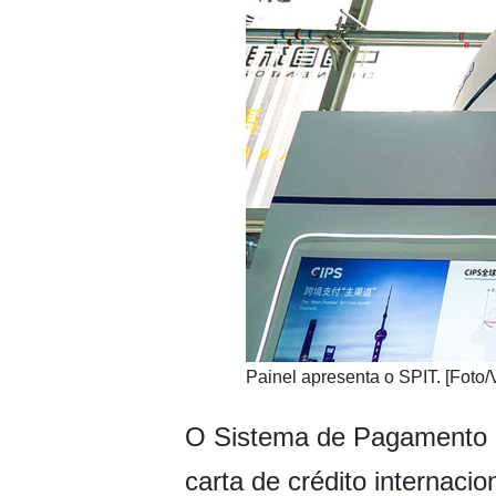
Painel apresenta o SPIT. [Foto
O Sistema de Pagamento In
carta de crédito internac