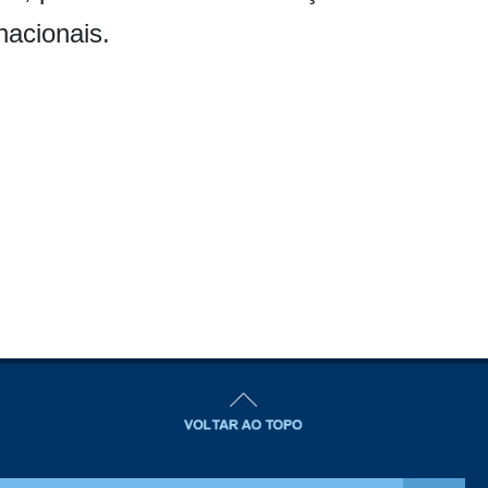
nacionais.