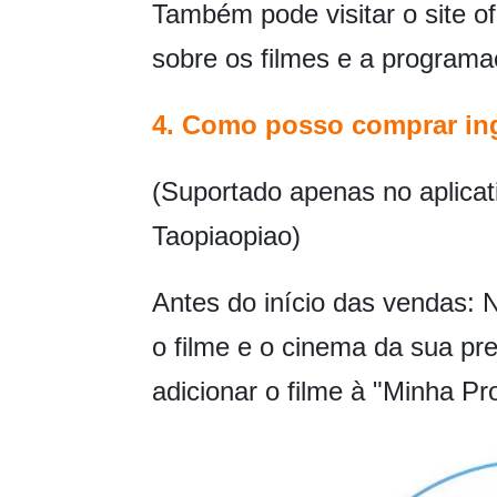
Também pode visitar o site of
sobre os filmes e a programa
4. Como posso comprar in
(Suportado apenas no aplicat
Taopiaopiao)
Antes do início das vendas:
o filme e o cinema da sua pre
adicionar o filme à "Minha P