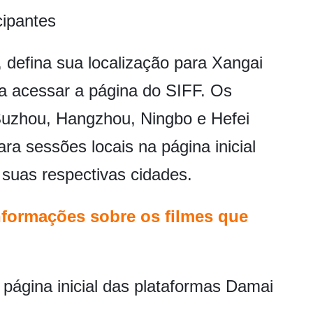
cipantes
, defina sua localização para Xangai
a acessar a página do SIFF. Os
uzhou, Hangzhou, Ningbo e Hefei
ra sessões locais na página inicial
suas respectivas cidades.
nformações sobre os filmes que
página inicial das plataformas Damai