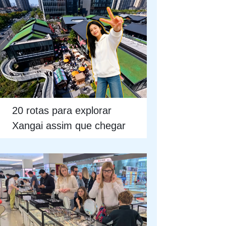
20 rotas para explorar
Xangai assim que chegar