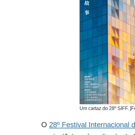
Um cartaz do 28º SIFF. [F
O
28º Festival Internacional