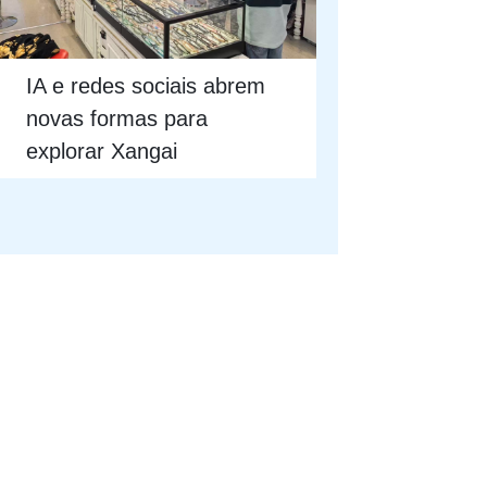
IA e redes sociais abrem
novas formas para
explorar Xangai