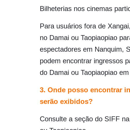
Bilheterias nos cinemas parti
Para usuários fora de Xangai
no Damai ou Taopiaopiao par
espectadores em Nanquim, S
podem encontrar ingressos pa
do Damai ou Taopiaopiao em 
3. Onde posso encontrar i
serão exibidos?
Consulte a seção do SIFF na 