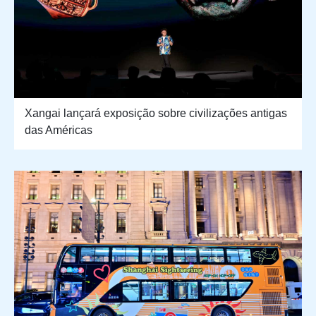
Xangai lançará exposição sobre civilizações antigas
das Américas