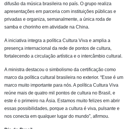
difusão da música brasileira no país. O grupo realiza
apresentações em parceria com instituições públicas e
privadas e organiza, semanalmente, a única roda de
samba e chorinho em atividade na China.
A iniciativa integra a política Cultura Viva e amplia a
presença internacional da rede de pontos de cultura,
fortalecendo a circulação artística e o intercâmbio cultural.
A ministra destacou o simbolismo da certificação como
marco da política cultural brasileira no exterior. “Esse é um
marco muito importante para nós. A política Cultura Viva
reúne mais de quatro mil pontos de cultura no Brasil, e
este é o primeiro na Ásia. Estamos muito felizes em abrir
essas possibilidades, porque a cultura é viva, pulsante e
nos conecta em qualquer lugar do mundo”, afirmou.