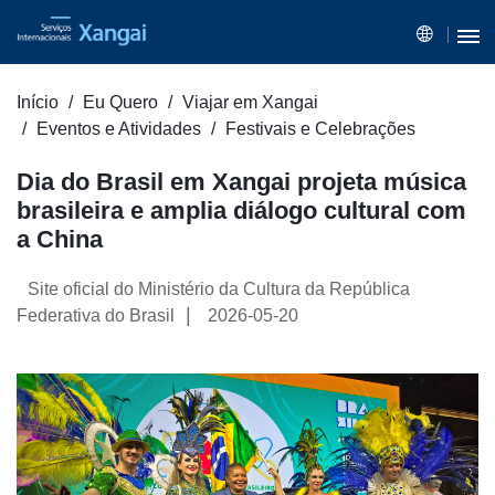
Início
Eu Quero
Viajar em Xangai
Eventos e Atividades
Festivais e Celebrações
Dia do Brasil em Xangai projeta música
brasileira e amplia diálogo cultural com
a China
Site oficial do Ministério da Cultura da República
|
Federativa do Brasil
2026-05-20