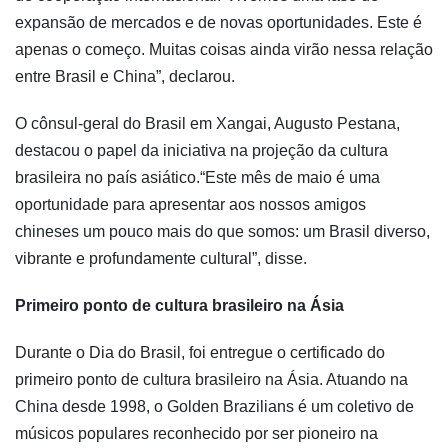
expansão de mercados e de novas oportunidades. Este é
apenas o começo. Muitas coisas ainda virão nessa relação
entre Brasil e China”, declarou.
O cônsul-geral do Brasil em Xangai, Augusto Pestana,
destacou o papel da iniciativa na projeção da cultura
brasileira no país asiático.“Este mês de maio é uma
oportunidade para apresentar aos nossos amigos
chineses um pouco mais do que somos: um Brasil diverso,
vibrante e profundamente cultural”, disse.
Primeiro ponto de cultura brasileiro na Ásia
Durante o Dia do Brasil, foi entregue o certificado do
primeiro ponto de cultura brasileiro na Ásia. Atuando na
China desde 1998, o Golden Brazilians é um coletivo de
músicos populares reconhecido por ser pioneiro na