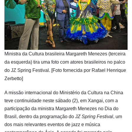
​Ministra da Cultura brasileira Margareth Menezes (terceira
da esquerda) tira uma foto com atores brasileiros no palco
do JZ Spring Festival. [Foto fornecida por Rafael Henrique
Zerbetto]
A missão internacional do Ministério da Cultura na China
teve continuidade neste sábado (2), em Xangai, com a
participação da ministra Margareth Menezes no Dia do
Brasil, dentro da programação do
JZ Spring Festival
, um
dos mais relevantes eventos de jazz e música