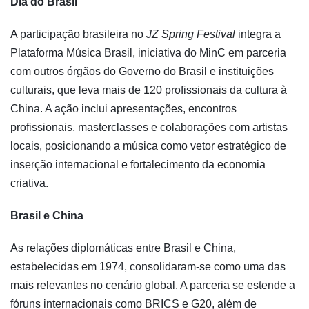
Dia do Brasil
A participação brasileira no
JZ Spring Festival
integra a
Plataforma Música Brasil, iniciativa do MinC em parceria
com outros órgãos do Governo do Brasil e instituições
culturais, que leva mais de 120 profissionais da cultura à
China. A ação inclui apresentações, encontros
profissionais, masterclasses e colaborações com artistas
locais, posicionando a música como vetor estratégico de
inserção internacional e fortalecimento da economia
criativa.
Brasil e China
As relações diplomáticas entre Brasil e China,
estabelecidas em 1974, consolidaram-se como uma das
mais relevantes no cenário global. A parceria se estende a
fóruns internacionais como BRICS e G20, além de