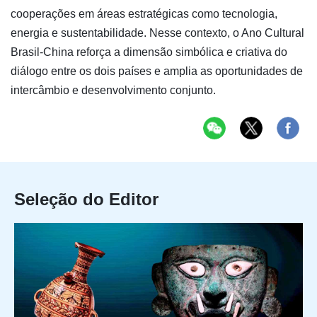
cooperações em áreas estratégicas como tecnologia,
energia e sustentabilidade. Nesse contexto, o Ano Cultural
Brasil-China reforça a dimensão simbólica e criativa do
diálogo entre os dois países e amplia as oportunidades de
intercâmbio e desenvolvimento conjunto.
Seleção do Editor