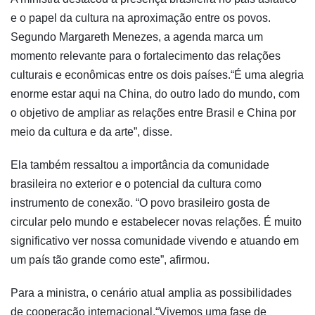
e o papel da cultura na aproximação entre os povos.
Segundo Margareth Menezes, a agenda marca um
momento relevante para o fortalecimento das relações
culturais e econômicas entre os dois países.“É uma alegria
enorme estar aqui na China, do outro lado do mundo, com
o objetivo de ampliar as relações entre Brasil e China por
meio da cultura e da arte”, disse.
Ela também ressaltou a importância da comunidade
brasileira no exterior e o potencial da cultura como
instrumento de conexão. “O povo brasileiro gosta de
circular pelo mundo e estabelecer novas relações. É muito
significativo ver nossa comunidade vivendo e atuando em
um país tão grande como este”, afirmou.
Para a ministra, o cenário atual amplia as possibilidades
de cooperação internacional.“Vivemos uma fase de