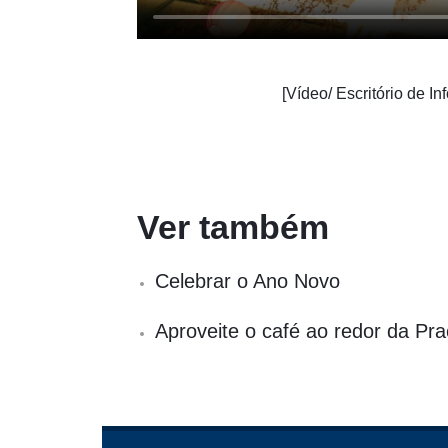
[Vídeo/ Escritório de I
Ver também
Celebrar o Ano Novo
Aproveite o café ao redor da Pr