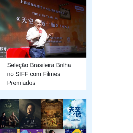
Seleção Brasileira Brilha
no SIFF com Filmes
Premiados