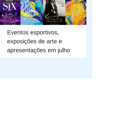
Eventos esportivos,
exposições de arte e
apresentações em julho