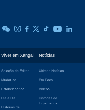
Viver em Xangai
Notícias
Seleção do Editor
Últimas Notícias
Mudar-se
Em Foco
Estabelecer-se
Vídeos
Dia a Dia
Histórias de
Expatriados
Histórias de