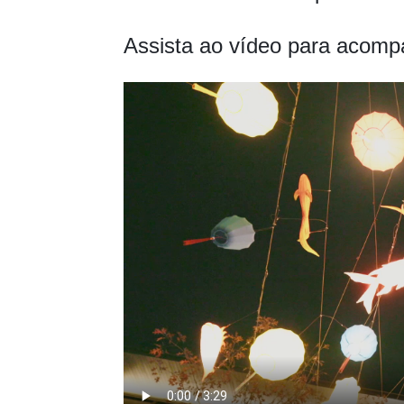
Assista ao vídeo para acomp