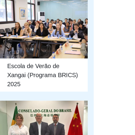
Escola de Verão de
Xangai (Programa BRICS)
2025