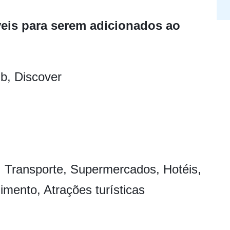
veis para serem adicionados ao
b, Discover
, Transporte, Supermercados, Hotéis,
imento, Atrações turísticas