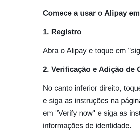
Comece a usar o Alipay em
1. Registro
Abra o Alipay e toque em "sig
2. Verificação e Adição de
No canto inferior direito, to
e siga as instruções na págin
em "Verify now" e siga as in
informações de identidade.