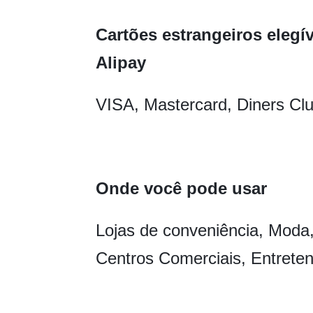
Cartões estrangeiros elegí
Alipay
VISA, Mastercard, Diners Clu
Onde você pode usar
Lojas de conveniência, Moda
Centros Comerciais, Entreten