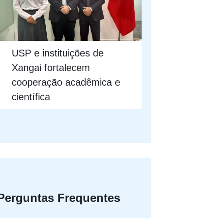
USP e instituições de
Xangai fortalecem
cooperação acadêmica e
científica
Perguntas Frequentes