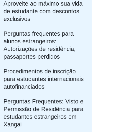
Aproveite ao máximo sua vida
de estudante com descontos
exclusivos
Perguntas frequentes para
alunos estrangeiros:
Autorizações de residência,
passaportes perdidos
Procedimentos de inscrição
para estudantes internacionais
autofinanciados
Perguntas Frequentes: Visto e
Permissão de Residência para
estudantes estrangeiros em
Xangai