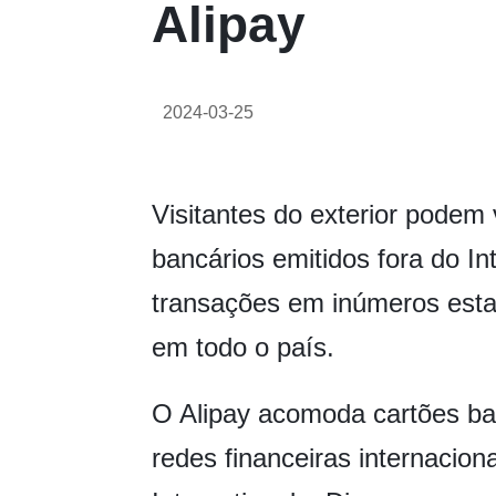
Alipay
2024-03-25
Visitantes do exterior podem 
bancários emitidos fora do In
transações em inúmeros esta
em todo o país.
O Alipay acomoda cartões ban
redes financeiras internacion