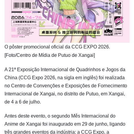
​O pôster promocional oficial da CCG EXPO 2026.
[Foto/Centro de Mídia de Putuo de Xangai]
A 21ª Exposição Internacional de Quadrinhos e Jogos da
China (CCG Expo 2026, na sigla em inglês) foi realizada
no Centro de Convenções e Exposições de Fornecimento
Internacional de Xangai, no distrito de Putuo, em Xangai,
de 4 a 6 de julho.
Antes deste evento, o segundo Mês Internacional do
Anime de Xangai foi inaugurado em 29 de junho, ligando
três grandes eventos da indústria: a CCG Expo, a