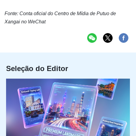
Fonte: Conta oficial do Centro de Mídia de Putuo de
Xangai no WeChat
Seleção do Editor