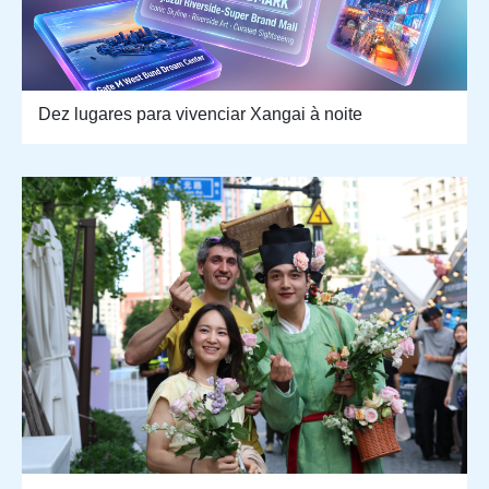
Dez lugares para vivenciar Xangai à noite