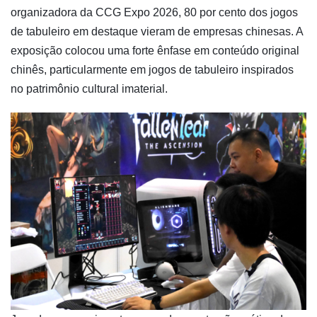
organizadora da CCG Expo 2026, 80 por cento dos jogos
de tabuleiro em destaque vieram de empresas chinesas. A
exposição colocou uma forte ênfase em conteúdo original
chinês, particularmente em jogos de tabuleiro inspirados
no patrimônio cultural imaterial.