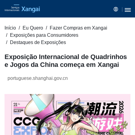
Início
Eu Quero
Fazer Compras em Xangai
Exposições para Consumidores
Destaques de Exposições
Exposição Internacional de Quadrinhos
e Jogos da China começa em Xangai
portuguese.shanghai.gov.cn