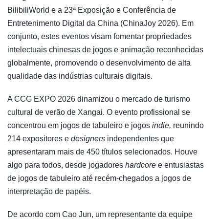
BilibiliWorld e a 23ª Exposição e Conferência de
Entretenimento Digital da China (ChinaJoy 2026). Em
conjunto, estes eventos visam fomentar propriedades
intelectuais chinesas de jogos e animação reconhecidas
globalmente, promovendo o desenvolvimento de alta
qualidade das indústrias culturais digitais.
A CCG EXPO 2026 dinamizou o mercado de turismo
cultural de verão de Xangai. O evento profissional se
concentrou em jogos de tabuleiro e jogos
indie,
reunindo
214 expositores e
designers
independentes que
apresentaram mais de 450 títulos selecionados. Houve
algo para todos, desde jogadores
hardcore
e entusiastas
de jogos de tabuleiro até recém-chegados a jogos de
interpretação de papéis.
De acordo com Cao Jun, um representante da equipe