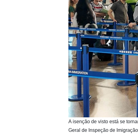
​A isenção de visto está se tor
Geral de Inspeção de Imigração