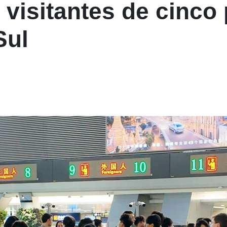
visitantes de cinco 
Sul