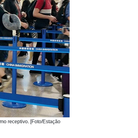
smo receptivo. [Foto/Estação