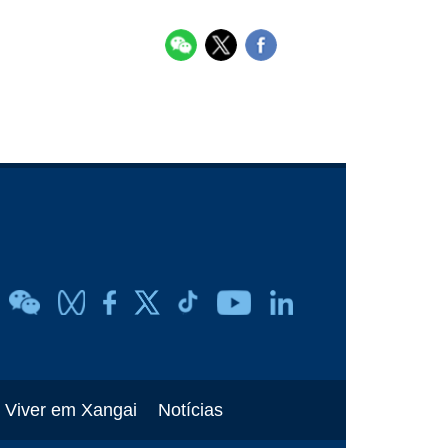
Viver em Xangai
Notícias