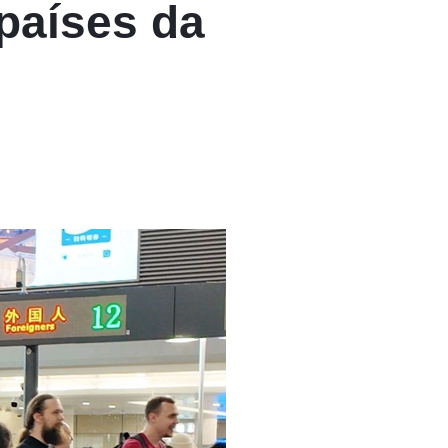
países da