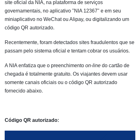
site oficial da NIA, na plataforma de serviços
governamentais, no aplicativo "NIA 12367" e em seu
miniaplicativo no WeChat ou Alipay, ou digitalizando um
código QR autorizado.
Recentemente, foram detectados sites fraudulentos que se
passam pelo sistema oficial e tentam cobrar os usuários.
A NIA enfatiza que o preenchimento
on-line
do cartão de
chegada é totalmente gratuito. Os viajantes devem usar
somente canais oficiais ou o código QR autorizado
fornecido abaixo.
Código QR autorizado: