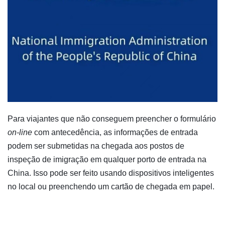
Para viajantes que não conseguem preencher o formulário
on-line
com antecedência, as informações de entrada
podem ser submetidas na chegada aos postos de
inspeção de imigração em qualquer porto de entrada na
China. Isso pode ser feito usando dispositivos inteligentes
no local ou preenchendo um cartão de chegada em papel.