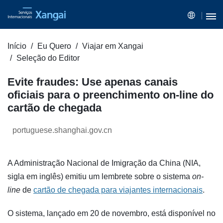
Início
Eu Quero
Viajar em Xangai
Seleção do Editor
Evite fraudes: Use apenas canais
oficiais para o preenchimento on-line do
cartão de chegada
portuguese.shanghai.gov.cn
A Administração Nacional de Imigração da China (NIA,
sigla em inglês) emitiu um lembrete sobre o sistema
on-
line
de
cartão de chegada para viajantes internacionais
.
O sistema, lançado em 20 de novembro, está disponível no