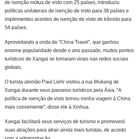
de isenção mútua de visto com 25 países, introduziu
políticas unilaterais de isenção de visto para 38 países e
implementou acordos de isenção de visto de trânsito para
54 países.
Aproveitando a onda do “China Travel”, que ganhou
enorme popularidade desde o ano passado, muitos pontos
turísticos de Xangai se tornaram virais nas redes sociais
globais.
O turista alemão Paul Liehr visitou a rua Wukang de
Xangai durante seus passeios turísticos pela Ásia. “A
política de isenção de visto tornou minha viagem à China
mais conveniente”, disse ele à Xinhua.
Xangai facilitará seus serviços de turismo e promoverá
suas atrações para atrair ainda mais turistas, de acordo
com a administração.