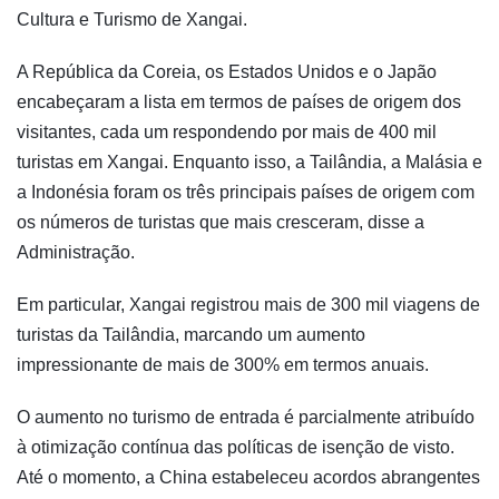
Cultura e Turismo de Xangai.
A República da Coreia, os Estados Unidos e o Japão
encabeçaram a lista em termos de países de origem dos
visitantes, cada um respondendo por mais de 400 mil
turistas em Xangai. Enquanto isso, a Tailândia, a Malásia e
a Indonésia foram os três principais países de origem com
os números de turistas que mais cresceram, disse a
Administração.
Em particular, Xangai registrou mais de 300 mil viagens de
turistas da Tailândia, marcando um aumento
impressionante de mais de 300% em termos anuais.
O aumento no turismo de entrada é parcialmente atribuído
à otimização contínua das políticas de isenção de visto.
Até o momento, a China estabeleceu acordos abrangentes