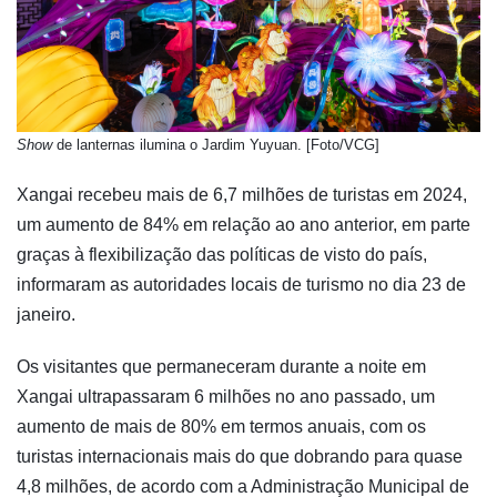
Show
de lanternas ilumina o Jardim Yuyuan. [Foto/VCG]
Xangai recebeu mais de 6,7 milhões de turistas em 2024,
um aumento de 84% em relação ao ano anterior, em parte
graças à flexibilização das políticas de visto do país,
informaram as autoridades locais de turismo no dia 23 de
janeiro.
Os visitantes que permaneceram durante a noite em
Xangai ultrapassaram 6 milhões no ano passado, um
aumento de mais de 80% em termos anuais, com os
turistas internacionais mais do que dobrando para quase
4,8 milhões, de acordo com a Administração Municipal de