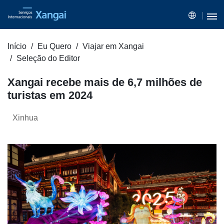
Início
Eu Quero
Viajar em Xangai
Seleção do Editor
Xangai recebe mais de 6,7 milhões de
turistas em 2024
Xinhua