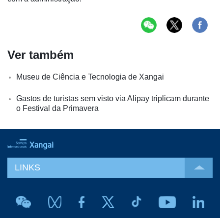
Ver também
Museu de Ciência e Tecnologia de Xangai
Gastos de turistas sem visto via Alipay triplicam durante
o Festival da Primavera
LINKS