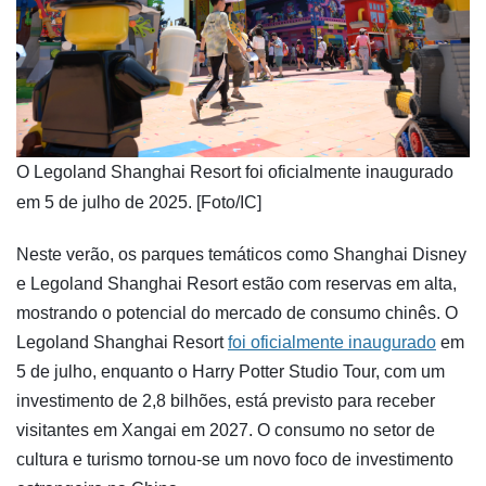
​O Legoland Shanghai Resort foi oficialmente inaugurado
em 5 de julho de 2025. [Foto/IC]
Neste verão, os parques temáticos como Shanghai Disney
e Legoland Shanghai Resort estão com reservas em alta,
mostrando o potencial do mercado de consumo chinês. O
Legoland Shanghai Resort
foi oficialmente inaugurado
em
5 de julho, enquanto o Harry Potter Studio Tour, com um
investimento de 2,8 bilhões, está previsto para receber
visitantes em Xangai em 2027. O consumo no setor de
cultura e turismo tornou-se um novo foco de investimento