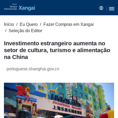
Início
Eu Quero
Fazer Compras em Xangai
Seleção do Editor
Investimento estrangeiro aumenta no
setor de cultura, turismo e alimentação
na China
portuguese.shanghai.gov.cn