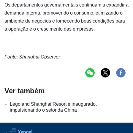
Os departamentos governamentais continuam a expandir a
demanda interna, promovendo o consumo, otimizando o
ambiente de negócios e fornecendo boas condições para
a operação e o crescimento das empresas.
Fonte: Shanghai Observer
Ver também
Legoland Shanghai Resort é inaugurado,
impulsionando o setor da China