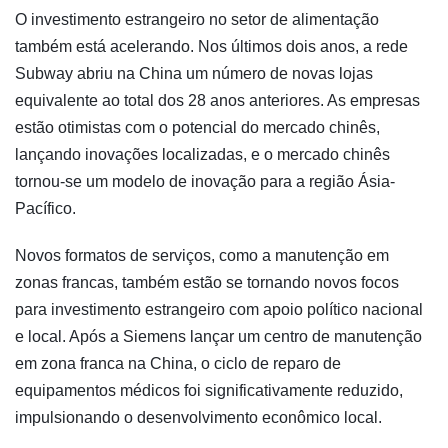
O investimento estrangeiro no setor de alimentação
também está acelerando. Nos últimos dois anos, a rede
Subway abriu na China um número de novas lojas
equivalente ao total dos 28 anos anteriores. As empresas
estão otimistas com o potencial do mercado chinês,
lançando inovações localizadas, e o mercado chinês
tornou-se um modelo de inovação para a região Ásia-
Pacífico.
Novos formatos de serviços, como a manutenção em
zonas francas, também estão se tornando novos focos
para investimento estrangeiro com apoio político nacional
e local. Após a Siemens lançar um centro de manutenção
em zona franca na China, o ciclo de reparo de
equipamentos médicos foi significativamente reduzido,
impulsionando o desenvolvimento econômico local.