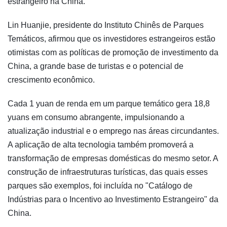
estrangeiro na China.
Lin Huanjie, presidente do Instituto Chinês de Parques
Temáticos, afirmou que os investidores estrangeiros estão
otimistas com as políticas de promoção de investimento da
China, a grande base de turistas e o potencial de
crescimento econômico.
Cada 1 yuan de renda em um parque temático gera 18,8
yuans em consumo abrangente, impulsionando a
atualização industrial e o emprego nas áreas circundantes.
A aplicação de alta tecnologia também promoverá a
transformação de empresas domésticas do mesmo setor. A
construção de infraestruturas turísticas, das quais esses
parques são exemplos, foi incluída no "Catálogo de
Indústrias para o Incentivo ao Investimento Estrangeiro" da
China.