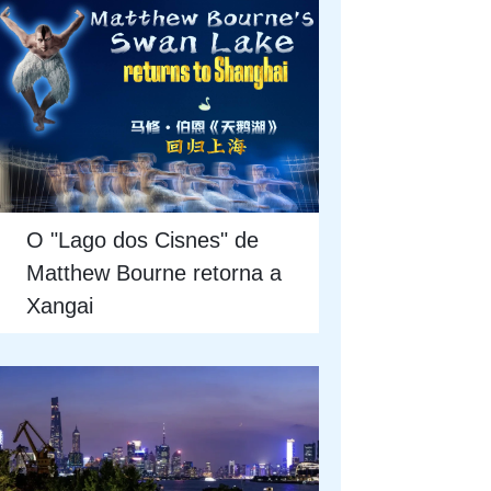
O "Lago dos Cisnes" de
Matthew Bourne retorna a
Xangai