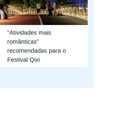
"Atividades mais
românticas"
recomendadas para o
Festival Qixi