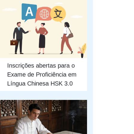
Inscrições abertas para o
Exame de Proficiência em
Língua Chinesa HSK 3.0