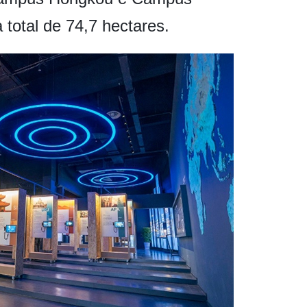
 total de 74,7 hectares.