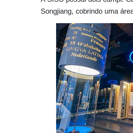
Songjiang, cobrindo uma área