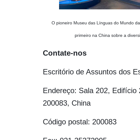
O pioneiro Museu das Línguas do Mundo da
primeiro na China sobre a diversi
Contate-nos
Escritório de Assuntos dos E
Endereço: Sala 202, Edifício 
200083, China
Código postal: 200083