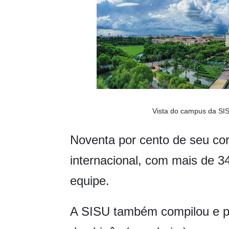
Vista do campus da SIS
Noventa por cento de seu cor
internacional, com mais de 3
equipe.
A SISU também compilou e pub