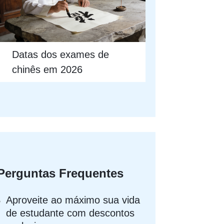
Datas dos exames de
chinês em 2026
Perguntas Frequentes
Aproveite ao máximo sua vida
de estudante com descontos