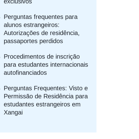
exclusivos
Perguntas frequentes para
alunos estrangeiros:
Autorizações de residência,
passaportes perdidos
Procedimentos de inscrição
para estudantes internacionais
autofinanciados
Perguntas Frequentes: Visto e
Permissão de Residência para
estudantes estrangeiros em
Xangai