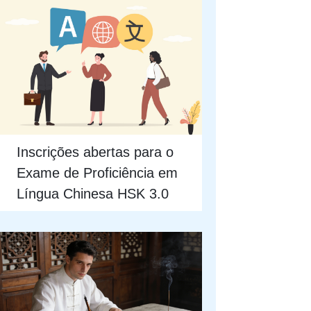
Inscrições abertas para o
Exame de Proficiência em
Língua Chinesa HSK 3.0