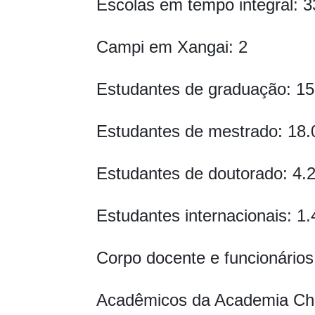
Escolas em tempo integral: 3
Campi em Xangai: 2
Estudantes de graduação: 15
Estudantes de mestrado: 18.
Estudantes de doutorado: 4.
Estudantes internacionais: 1
Corpo docente e funcionários
Acadêmicos da Academia Chi