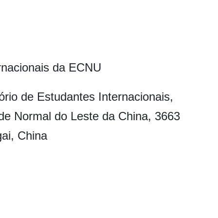
ernacionais da ECNU
ório de Estudantes Internacionais,
dade Normal do Leste da China, 3663
ai, China