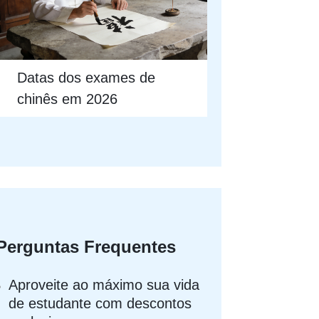
Datas dos exames de
chinês em 2026
Perguntas Frequentes
Aproveite ao máximo sua vida
de estudante com descontos