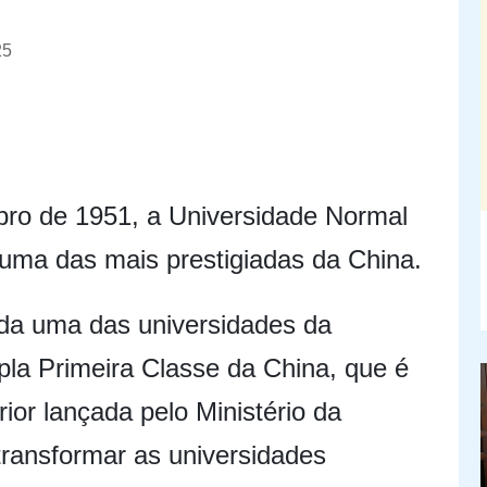
25
ro de 1951, a Universidade Normal
uma das mais prestigiadas da China.
a uma das universidades da
pla Primeira Classe da China, que é
rior lançada pelo Ministério da
transformar as universidades