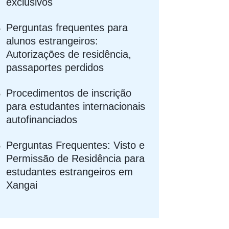
exclusivos
Perguntas frequentes para
alunos estrangeiros:
Autorizações de residência,
passaportes perdidos
Procedimentos de inscrição
para estudantes internacionais
autofinanciados
Perguntas Frequentes: Visto e
Permissão de Residência para
estudantes estrangeiros em
Xangai