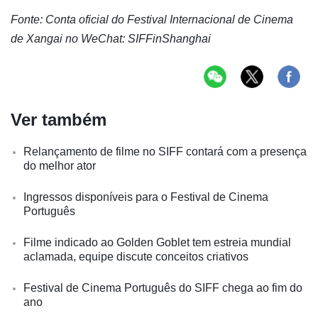
Fonte: Conta oficial do Festival Internacional de Cinema
de Xangai no WeChat: SIFFinShanghai
Ver também
Relançamento de filme no SIFF contará com a presença
do melhor ator
Ingressos disponíveis para o Festival de Cinema
Português
Filme indicado ao Golden Goblet tem estreia mundial
aclamada, equipe discute conceitos criativos
Festival de Cinema Português do SIFF chega ao fim do
ano