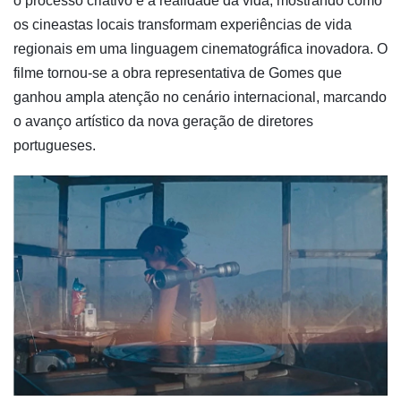
o processo criativo e a realidade da vida, mostrando como
os cineastas locais transformam experiências de vida
regionais em uma linguagem cinematográfica inovadora. O
filme tornou-se a obra representativa de Gomes que
ganhou ampla atenção no cenário internacional, marcando
o avanço artístico da nova geração de diretores
portugueses.