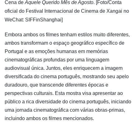
​Cena de
Aquele Querido Mês de Agosto
. [Foto/Conta
oficial do Festival Internacional de Cinema de Xangai no
WeChat: SIFFinShanghai]
Embora ambos os filmes tenham estilos muito diferentes,
ambos transformam o espaço geográfico específico de
Portugal e as emoções humanas em memórias
cinematográficas profundas por uma linguagem
audiovisual única. Juntos, eles enriquecem a imagem
diversificada do cinema português, mostrando seu apelo
duradouro, que transcende diferentes épocas e
perspectivas culturais. Esta mostra visa apresentar ao
público a rica diversidade do cinema português, iniciando
uma jornada cinematográfica com várias obras-primas,
incluindo ambos os filmes mencionados.