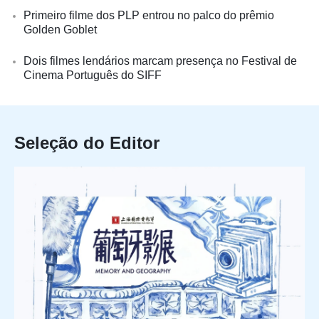
Primeiro filme dos PLP entrou no palco do prêmio
Golden Goblet
Dois filmes lendários marcam presença no Festival de
Cinema Português do SIFF
Seleção do Editor