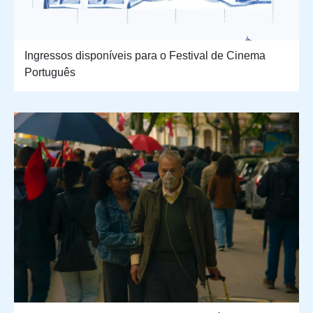
Ingressos disponíveis para o Festival de Cinema
Português