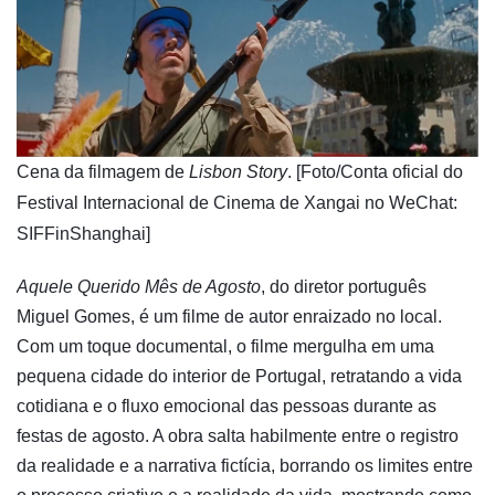
​Cena da filmagem de
Lisbon Story
. [Foto/Conta oficial do
Festival Internacional de Cinema de Xangai no WeChat:
SIFFinShanghai]
Aquele Querido Mês de Agosto
, do diretor português
Miguel Gomes, é um filme de autor enraizado no local.
Com um toque documental, o filme mergulha em uma
pequena cidade do interior de Portugal, retratando a vida
cotidiana e o fluxo emocional das pessoas durante as
festas de agosto. A obra salta habilmente entre o registro
da realidade e a narrativa fictícia, borrando os limites entre