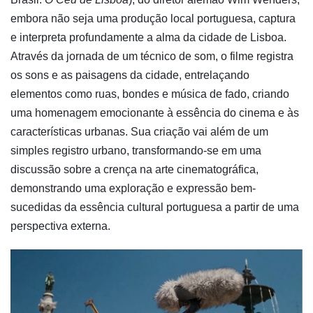
embora não seja uma produção local portuguesa, captura
e interpreta profundamente a alma da cidade de Lisboa.
Através da jornada de um técnico de som, o filme registra
os sons e as paisagens da cidade, entrelaçando
elementos como ruas, bondes e música de fado, criando
uma homenagem emocionante à essência do cinema e às
características urbanas. Sua criação vai além de um
simples registro urbano, transformando-se em uma
discussão sobre a crença na arte cinematográfica,
demonstrando uma exploração e expressão bem-
sucedidas da essência cultural portuguesa a partir de uma
perspectiva externa.