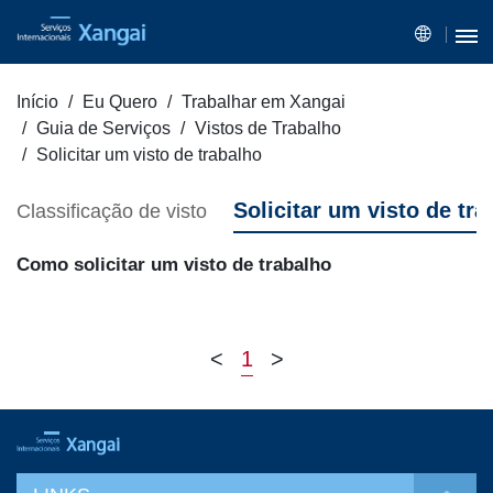
Início
Eu Quero
Trabalhar em Xangai
Guia de Serviços
Vistos de Trabalho
Solicitar um visto de trabalho
Solicitar um visto de tra
Classificação de visto
Como solicitar um visto de trabalho
<
1
>