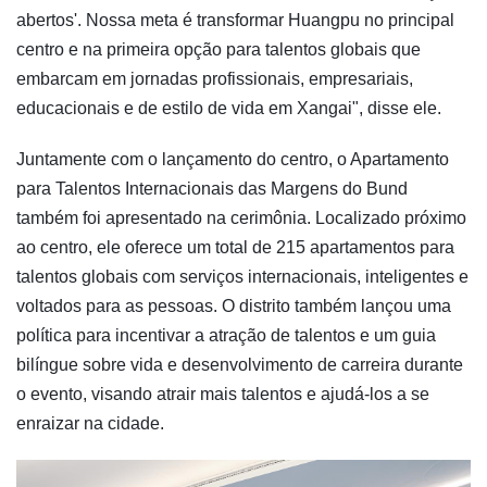
abertos'. Nossa meta é transformar Huangpu no principal
centro e na primeira opção para talentos globais que
embarcam em jornadas profissionais, empresariais,
educacionais e de estilo de vida em Xangai", disse ele.
Juntamente com o lançamento do centro, o Apartamento
para Talentos Internacionais das Margens do Bund
também foi apresentado na cerimônia. Localizado próximo
ao centro, ele oferece um total de 215 apartamentos para
talentos globais com serviços internacionais, inteligentes e
voltados para as pessoas. O distrito também lançou uma
política para incentivar a atração de talentos e um guia
bilíngue sobre vida e desenvolvimento de carreira durante
o evento, visando atrair mais talentos e ajudá-los a se
enraizar na cidade.