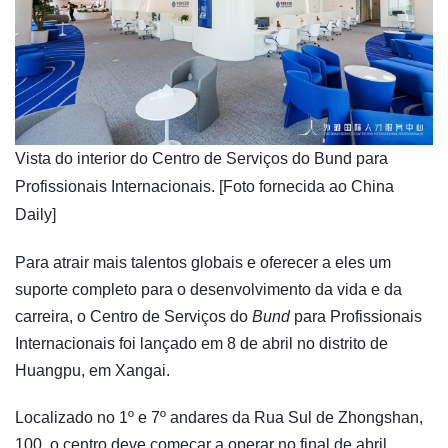
Vista do interior do Centro de Serviços do Bund para
Profissionais Internacionais. [Foto fornecida ao China
Daily]
Para atrair mais talentos globais e oferecer a eles um
suporte completo para o desenvolvimento da vida e da
carreira, o Centro de Serviços do
Bund
para Profissionais
Internacionais foi lançado em 8 de abril no distrito de
Huangpu, em Xangai.
Localizado no 1º e 7º andares da Rua Sul de Zhongshan,
100, o centro deve começar a operar no final de abril.