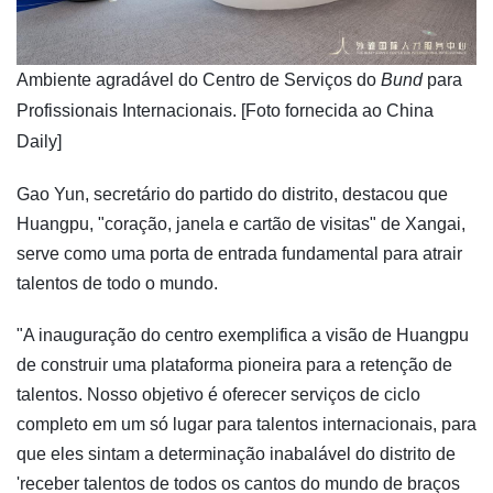
Ambiente agradável do Centro de Serviços do
Bund
para
Profissionais Internacionais. [Foto fornecida ao China
Daily]
Gao Yun, secretário do partido do distrito, destacou que
Huangpu, "coração, janela e cartão de visitas" de Xangai,
serve como uma porta de entrada fundamental para atrair
talentos de todo o mundo.
"A inauguração do centro exemplifica a visão de Huangpu
de construir uma plataforma pioneira para a retenção de
talentos. Nosso objetivo é oferecer serviços de ciclo
completo em um só lugar para talentos internacionais, para
que eles sintam a determinação inabalável do distrito de
'receber talentos de todos os cantos do mundo de braços