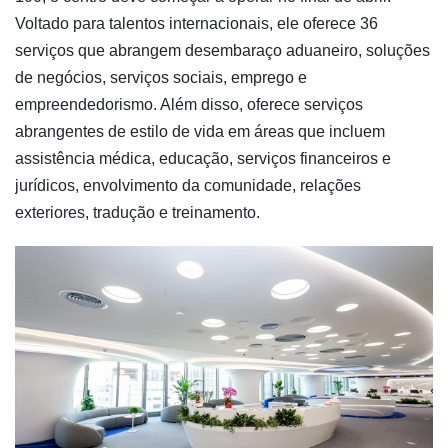
Voltado para talentos internacionais, ele oferece 36
serviços que abrangem desembaraço aduaneiro, soluções
de negócios, serviços sociais, emprego e
empreendedorismo. Além disso, oferece serviços
abrangentes de estilo de vida em áreas que incluem
assistência médica, educação, serviços financeiros e
jurídicos, envolvimento da comunidade, relações
exteriores, tradução e treinamento.