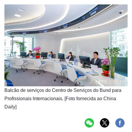
Balcão de serviços do Centro de Serviços do Bund para
Profissionais Internacionais. [Foto fornecida ao China
Daily]