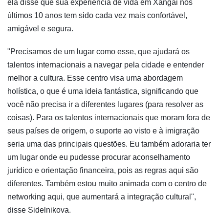
ela disse que sua experiência de vida em Xangai nos
últimos 10 anos tem sido cada vez mais confortável,
amigável e segura.
"Precisamos de um lugar como esse, que ajudará os
talentos internacionais a navegar pela cidade e entender
melhor a cultura. Esse centro visa uma abordagem
holística, o que é uma ideia fantástica, significando que
você não precisa ir a diferentes lugares (para resolver as
coisas). Para os talentos internacionais que moram fora de
seus países de origem, o suporte ao visto e à imigração
seria uma das principais questões. Eu também adoraria ter
um lugar onde eu pudesse procurar aconselhamento
jurídico e orientação financeira, pois as regras aqui são
diferentes. Também estou muito animada com o centro de
networking aqui, que aumentará a integração cultural",
disse Sidelnikova.