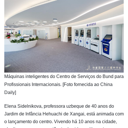
Máquinas inteligentes do Centro de Serviços do Bund para
Profissionais Internacionais. [Foto fornecida ao China
Daily]
Elena Sidelnikova, professora uzbeque de 40 anos do
Jardim de Infância Hehuachi de Xangai, está animada com
o lançamento do centro. Vivendo há 10 anos na cidade,