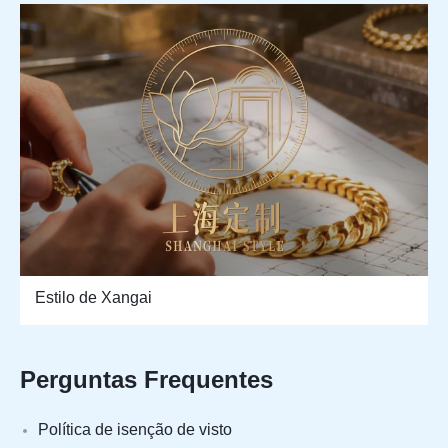
Estilo de Xangai
Perguntas Frequentes
Política de isenção de visto