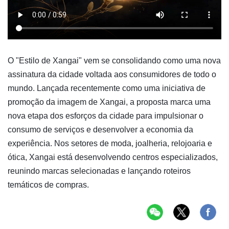
O "Estilo de Xangai" vem se consolidando como uma nova
assinatura da cidade voltada aos consumidores de todo o
mundo. Lançada recentemente como uma iniciativa de
promoção da imagem de Xangai, a proposta marca uma
nova etapa dos esforços da cidade para impulsionar o
consumo de serviços e desenvolver a economia da
experiência. Nos setores de moda, joalheria, relojoaria e
ótica, Xangai está desenvolvendo centros especializados,
reunindo marcas selecionadas e lançando roteiros
temáticos de compras.