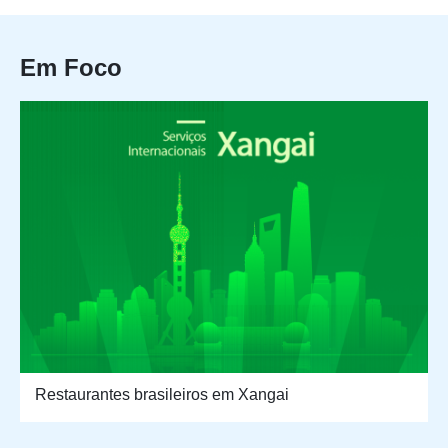
Em Foco
Restaurantes brasileiros em Xangai