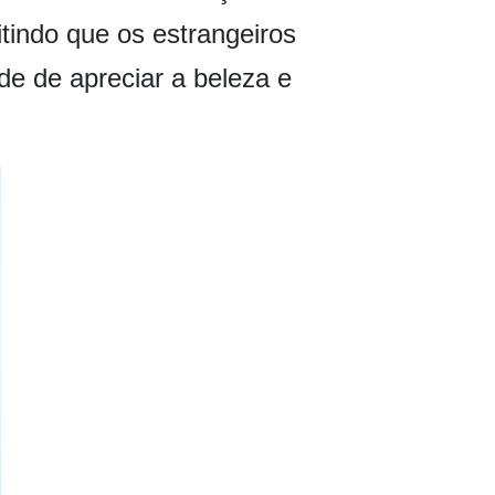
itindo que os estrangeiros
de de apreciar a beleza e