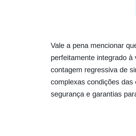
Vale a pena mencionar que
perfeitamente integrado à
contagem regressiva de sin
complexas condições das 
segurança e garantias para