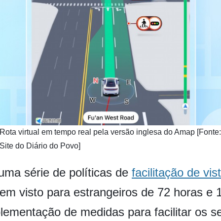
Rota virtual em tempo real pela versão inglesa do Amap [Fonte:
Site do Diário do Povo]
ma série de políticas de
facilitação de vis
em visto para estrangeiros de 72 horas e 
lementação de medidas para facilitar os se