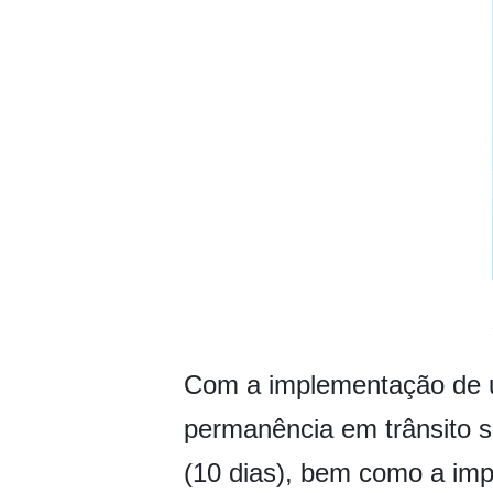
Com a implementação de u
permanência em trânsito s
(10 dias), bem como a imp