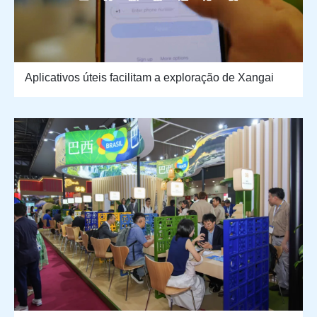
Aplicativos úteis facilitam a exploração de Xangai