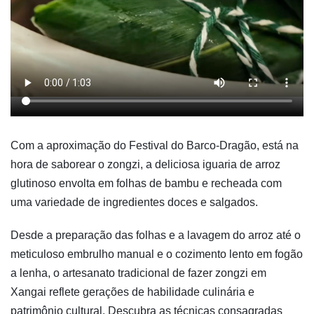
Com a aproximação do Festival do Barco-Dragão, está na
hora de saborear o zongzi, a deliciosa iguaria de arroz
glutinoso envolta em folhas de bambu e recheada com
uma variedade de ingredientes doces e salgados.
Desde a preparação das folhas e a lavagem do arroz até o
meticuloso embrulho manual e o cozimento lento em fogão
a lenha, o artesanato tradicional de fazer zongzi em
Xangai reflete gerações de habilidade culinária e
patrimônio cultural. Descubra as técnicas consagradas