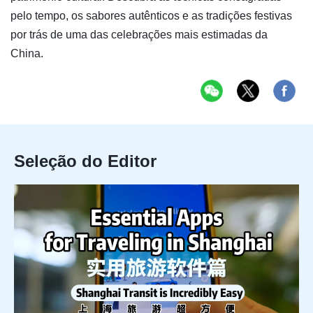
pelo tempo, os sabores autênticos e as tradições festivas
por trás de uma das celebrações mais estimadas da
China.
Seleção do Editor