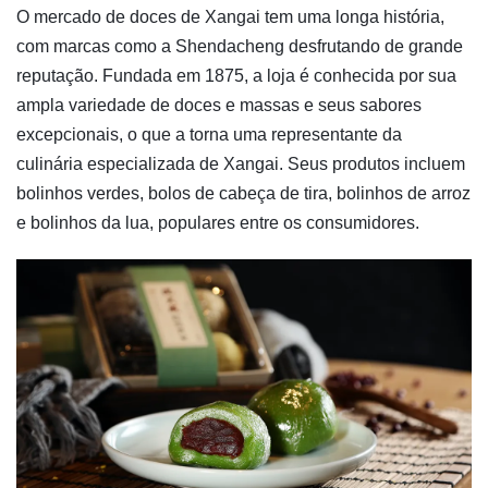
O mercado de doces de Xangai tem uma longa história,
com marcas como a Shendacheng desfrutando de grande
reputação. Fundada em 1875, a loja é conhecida por sua
ampla variedade de doces e massas e seus sabores
excepcionais, o que a torna uma representante da
culinária especializada de Xangai. Seus produtos incluem
bolinhos verdes, bolos de cabeça de tira, bolinhos de arroz
e bolinhos da lua, populares entre os consumidores.