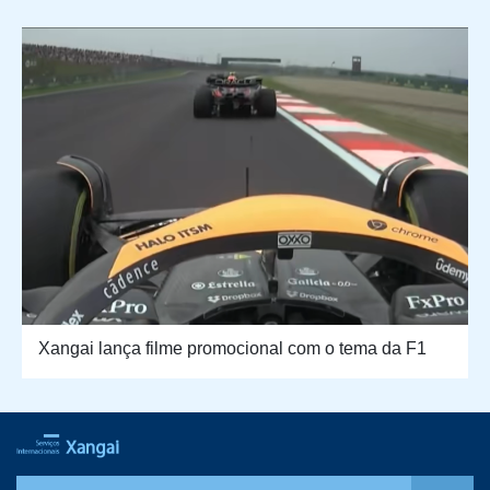
Xangai lança filme promocional com o tema da F1