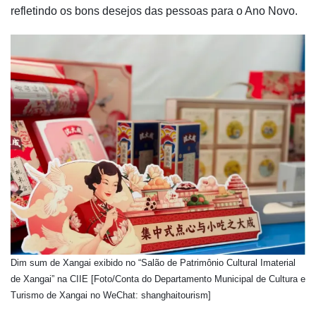
refletindo os bons desejos das pessoas para o Ano Novo.
Dim sum de Xangai exibido no “Salão de Patrimônio Cultural Imaterial
de Xangai” na CIIE [Foto/Conta do Departamento Municipal de Cultura e
Turismo de Xangai no WeChat: shanghaitourism]