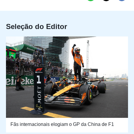
Seleção do Editor
Fãs internacionais elogiam o GP da China de F1