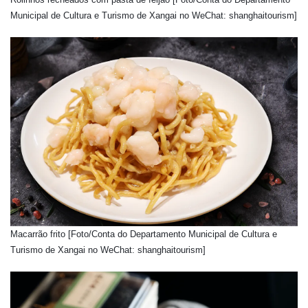
Municipal de Cultura e Turismo de Xangai no WeChat: shanghaitourism]
Macarrão frito [Foto/Conta do Departamento Municipal de Cultura e
Turismo de Xangai no WeChat: shanghaitourism]