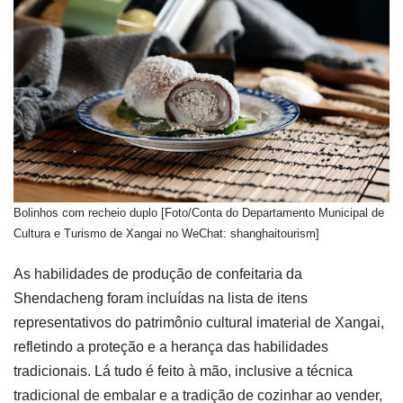
Bolinhos com recheio duplo [Foto/Conta do Departamento Municipal de
Cultura e Turismo de Xangai no WeChat: shanghaitourism]
As habilidades de produção de confeitaria da
Shendacheng foram incluídas na lista de itens
representativos do patrimônio cultural imaterial de Xangai,
refletindo a proteção e a herança das habilidades
tradicionais. Lá tudo é feito à mão, inclusive a técnica
tradicional de embalar e a tradição de cozinhar ao vender,