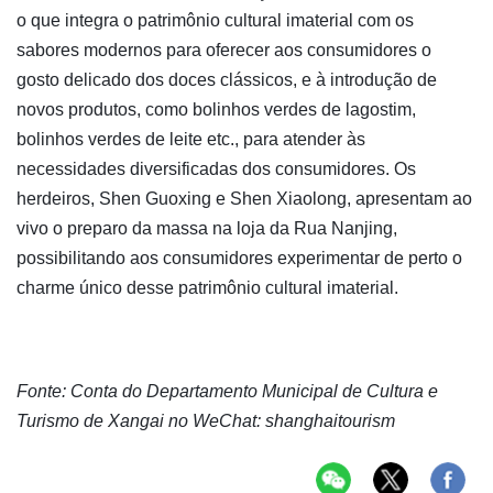
o que integra o patrimônio cultural imaterial com os
sabores modernos para oferecer aos consumidores o
gosto delicado dos doces clássicos, e à introdução de
novos produtos, como bolinhos verdes de lagostim,
bolinhos verdes de leite etc., para atender às
necessidades diversificadas dos consumidores. Os
herdeiros, Shen Guoxing e Shen Xiaolong, apresentam ao
vivo o preparo da massa na loja da Rua Nanjing,
possibilitando aos consumidores experimentar de perto o
charme único desse patrimônio cultural imaterial.
Fonte: Conta do Departamento Municipal de Cultura e
Turismo de Xangai no WeChat: shanghaitourism