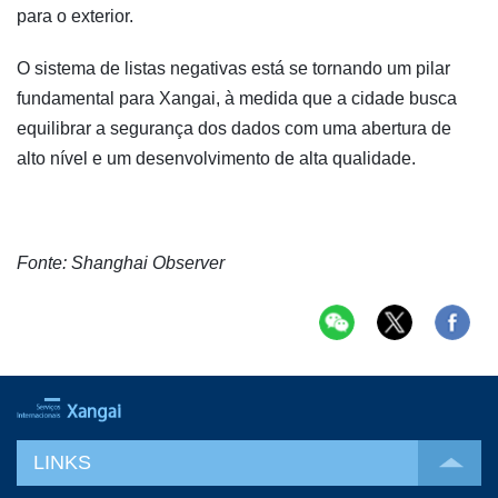
para o exterior.
O sistema de listas negativas está se tornando um pilar
fundamental para Xangai, à medida que a cidade busca
equilibrar a segurança dos dados com uma abertura de
alto nível e um desenvolvimento de alta qualidade.
Fonte: Shanghai Observer
LINKS