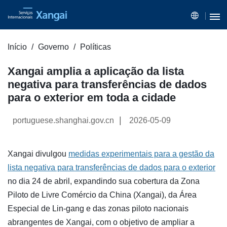
Início
Governo
Políticas
Xangai amplia a aplicação da lista
negativa para transferências de dados
para o exterior em toda a cidade
|
portuguese.shanghai.gov.cn
2026-05-09
Xangai divulgou
medidas experimentais para a gestão da
lista negativa para transferências de dados para o exterior
no dia 24 de abril, expandindo sua cobertura da Zona
Piloto de Livre Comércio da China (Xangai), da Área
Especial de Lin-gang e das zonas piloto nacionais
abrangentes de Xangai, com o objetivo de ampliar a