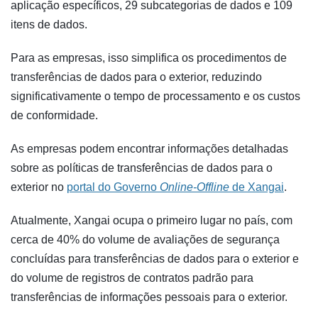
aplicação específicos, 29 subcategorias de dados e 109
itens de dados.
Para as empresas, isso simplifica os procedimentos de
transferências de dados para o exterior, reduzindo
significativamente o tempo de processamento e os custos
de conformidade.
As empresas podem encontrar informações detalhadas
sobre as políticas de transferências de dados para o
exterior no
portal do Governo
Online-Offline
de Xangai
.
Atualmente, Xangai ocupa o primeiro lugar no país, com
cerca de 40% do volume de avaliações de segurança
concluídas para transferências de dados para o exterior e
do volume de registros de contratos padrão para
transferências de informações pessoais para o exterior.