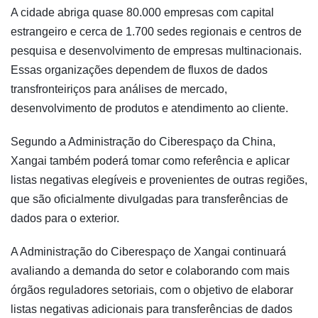
A cidade abriga quase 80.000 empresas com capital
estrangeiro e cerca de 1.700 sedes regionais e centros de
pesquisa e desenvolvimento de empresas multinacionais.
Essas organizações dependem de fluxos de dados
transfronteiriços para análises de mercado,
desenvolvimento de produtos e atendimento ao cliente.
Segundo a Administração do Ciberespaço da China,
Xangai também poderá tomar como referência e aplicar
listas negativas elegíveis e provenientes de outras regiões,
que são oficialmente divulgadas para transferências de
dados para o exterior.
A Administração do Ciberespaço de Xangai continuará
avaliando a demanda do setor e colaborando com mais
órgãos reguladores setoriais, com o objetivo de elaborar
listas negativas adicionais para transferências de dados