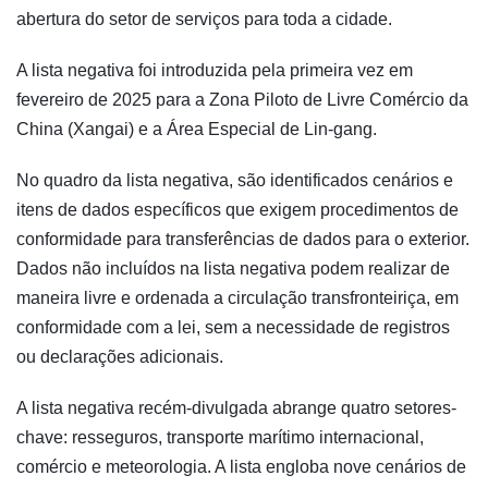
abertura do setor de serviços para toda a cidade.
A lista negativa foi introduzida pela primeira vez em
fevereiro de 2025 para a Zona Piloto de Livre Comércio da
China (Xangai) e a Área Especial de Lin-gang.
No quadro da lista negativa, são identificados cenários e
itens de dados específicos que exigem procedimentos de
conformidade para transferências de dados para o exterior.
Dados não incluídos na lista negativa podem realizar de
maneira livre e ordenada a circulação transfronteiriça, em
conformidade com a lei, sem a necessidade de registros
ou declarações adicionais.
A lista negativa recém-divulgada abrange quatro setores-
chave: resseguros, transporte marítimo internacional,
comércio e meteorologia. A lista engloba nove cenários de