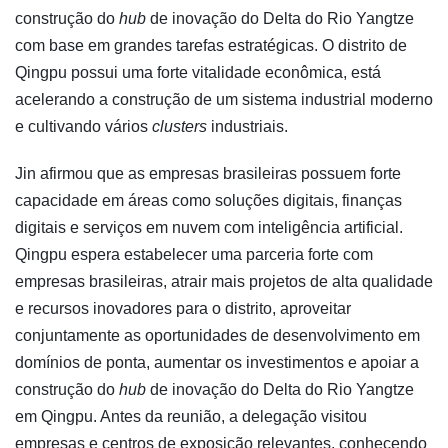
construção do
hub
de inovação do Delta do Rio Yangtze
com base em grandes tarefas estratégicas. O distrito de
Qingpu possui uma forte vitalidade econômica, está
acelerando a construção de um sistema industrial moderno
e cultivando vários
clusters
industriais.
Jin afirmou que as empresas brasileiras possuem forte
capacidade em áreas como soluções digitais, finanças
digitais e serviços em nuvem com inteligência artificial.
Qingpu espera estabelecer uma parceria forte com
empresas brasileiras, atrair mais projetos de alta qualidade
e recursos inovadores para o distrito, aproveitar
conjuntamente as oportunidades de desenvolvimento em
domínios de ponta, aumentar os investimentos e apoiar a
construção do
hub
de inovação do Delta do Rio Yangtze
em Qingpu. Antes da reunião, a delegação visitou
empresas e centros de exposição relevantes, conhecendo