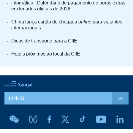
Infográfico | Calendário de pagamento de horas extras
em feriados oficiais de 2026
China lança cartão de chegada
online
para viajantes
internacionais
Dicas de transporte para a CIIE
Hotéis próximos ao local da CIIE
LINKS