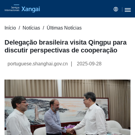
Início
Notícias
Últimas Notícias
Delegação brasileira visita Qingpu para
discutir perspectivas de cooperação
|
portuguese.shanghai.gov.cn
2025-09-28