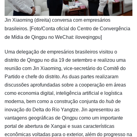
​Jin Xiaoming (direita) conversa com empresários
brasileiros. [Foto/Conta oficial do Centro de Convergência
de Mídia de Qingpu no WeChat: iloveqingpu]
Uma delegação de empresários brasileiros visitou o
distrito de Qingpu no dia 19 de setembro e realizou uma
reunião com Jin Xiaoming, vice-secretário do Comitê do
Partido e chefe do distrito. As duas partes realizaram
discussões aprofundadas sobre a cooperação em áreas
como economia digital, inteligência artificial e logística
moderna, bem como a construção conjunta do
hub
de
inovação do Delta do Rio Yangtze. Jin apresentou as
vantagens geográficas de Qingpu como um importante
portal de abertura de Xangai e suas características
econômicas voltadas para o exterior, além do progresso na