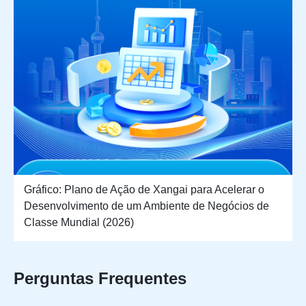
Gráfico: Plano de Ação de Xangai para Acelerar o
Desenvolvimento de um Ambiente de Negócios de
Classe Mundial (2026)
Perguntas Frequentes