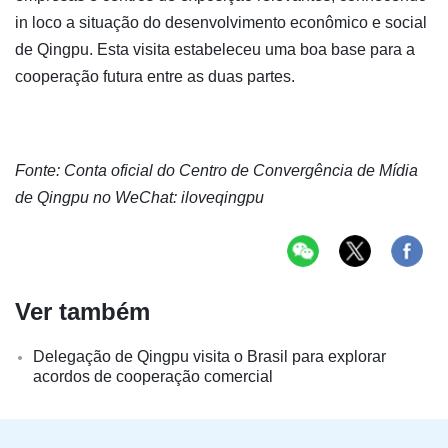
in loco a situação do desenvolvimento econômico e social
de Qingpu. Esta visita estabeleceu uma boa base para a
cooperação futura entre as duas partes.
Fonte: Conta oficial do Centro de Convergência de Mídia
de Qingpu no WeChat: iloveqingpu
Ver também
Delegação de Qingpu visita o Brasil para explorar
acordos de cooperação comercial