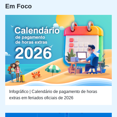
Em Foco
Infográfico | Calendário de pagamento de horas
extras em feriados oficiais de 2026