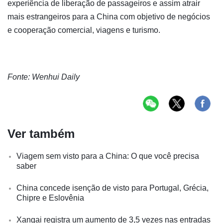
experiência de liberação de passageiros e assim atrair
mais estrangeiros para a China com objetivo de negócios
e cooperação comercial, viagens e turismo.
Fonte:
Wenhui Daily
Ver também
Viagem sem visto para a China: O que você precisa
saber
China concede isenção de visto para Portugal, Grécia,
Chipre e Eslovênia
Xangai registra um aumento de 3,5 vezes nas entradas