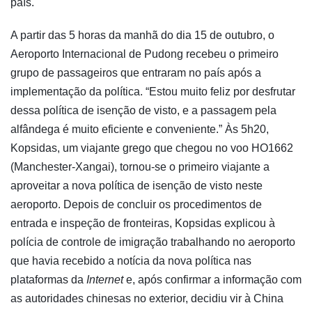
país.
A partir das 5 horas da manhã do dia 15 de outubro, o
Aeroporto Internacional de Pudong recebeu o primeiro
grupo de passageiros que entraram no país após a
implementação da política. “Estou muito feliz por desfrutar
dessa política de isenção de visto, e a passagem pela
alfândega é muito eficiente e conveniente.” Às 5h20,
Kopsidas, um viajante grego que chegou no voo HO1662
(Manchester-Xangai), tornou-se o primeiro viajante a
aproveitar a nova política de isenção de visto neste
aeroporto. Depois de concluir os procedimentos de
entrada e inspeção de fronteiras, Kopsidas explicou à
polícia de controle de imigração trabalhando no aeroporto
que havia recebido a notícia da nova política nas
plataformas da
Internet
e, após confirmar a informação com
as autoridades chinesas no exterior, decidiu vir à China