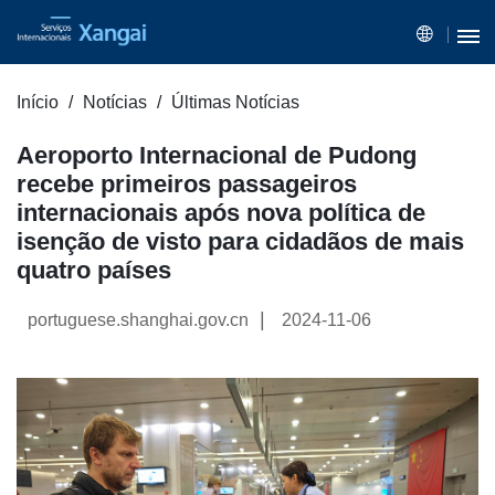
Início
Notícias
Últimas Notícias
Aeroporto Internacional de Pudong
recebe primeiros passageiros
internacionais após nova política de
isenção de visto para cidadãos de mais
quatro países
|
portuguese.shanghai.gov.cn
2024-11-06