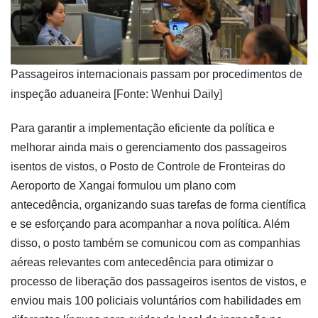
Passageiros internacionais passam por procedimentos de
inspeção aduaneira [Fonte: Wenhui Daily]
Para garantir a implementação eficiente da política e
melhorar ainda mais o gerenciamento dos passageiros
isentos de vistos, o Posto de Controle de Fronteiras do
Aeroporto de Xangai formulou um plano com
antecedência, organizando suas tarefas de forma científica
e se esforçando para acompanhar a nova política. Além
disso, o posto também se comunicou com as companhias
aéreas relevantes com antecedência para otimizar o
processo de liberação dos passageiros isentos de vistos, e
enviou mais 100 policiais voluntários com habilidades em