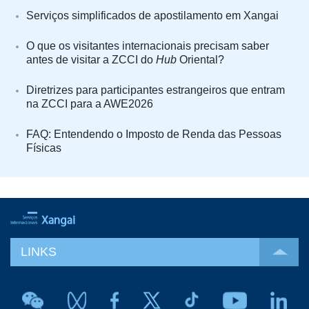
Serviços simplificados de apostilamento em Xangai
O que os visitantes internacionais precisam saber
antes de visitar a ZCCI do
Hub
Oriental?
Diretrizes para participantes estrangeiros que entram
na ZCCI para a AWE2026
FAQ: Entendendo o Imposto de Renda das Pessoas
Físicas
LINKS