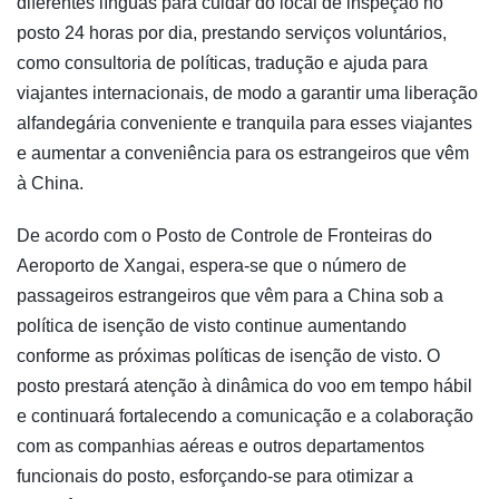
diferentes línguas para cuidar do local de inspeção no
posto 24 horas por dia, prestando serviços voluntários,
como consultoria de políticas, tradução e ajuda para
viajantes internacionais, de modo a garantir uma liberação
alfandegária conveniente e tranquila para esses viajantes
e aumentar a conveniência para os estrangeiros que vêm
à China.
De acordo com o Posto de Controle de Fronteiras do
Aeroporto de Xangai, espera-se que o número de
passageiros estrangeiros que vêm para a China sob a
política de isenção de visto continue aumentando
conforme as próximas políticas de isenção de visto. O
posto prestará atenção à dinâmica do voo em tempo hábil
e continuará fortalecendo a comunicação e a colaboração
com as companhias aéreas e outros departamentos
funcionais do posto, esforçando-se para otimizar a