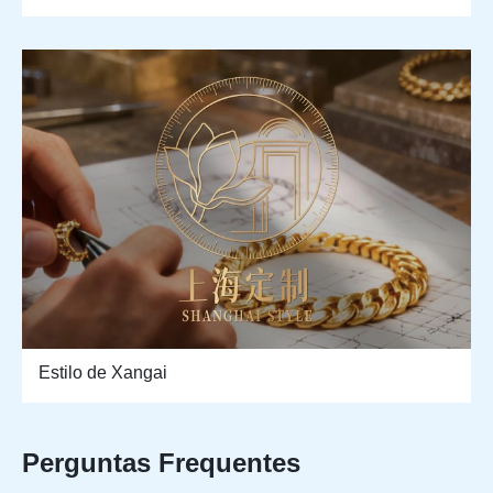
Estilo de Xangai
Perguntas Frequentes