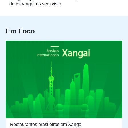
de estrangeiros sem visto
Em Foco
Restaurantes brasileiros em Xangai