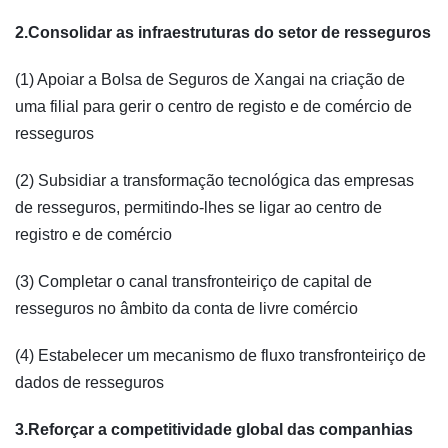
2.Consolidar as infraestruturas do setor de resseguros
(1) Apoiar a Bolsa de Seguros de Xangai na criação de
uma filial para gerir o centro de registo e de comércio de
resseguros
(2) Subsidiar a transformação tecnológica das empresas
de resseguros, permitindo-lhes se ligar ao centro de
registro e de comércio
(3) Completar o canal transfronteiriço de capital de
resseguros no âmbito da conta de livre comércio
(4) Estabelecer um mecanismo de fluxo transfronteiriço de
dados de resseguros
3.Reforçar a competitividade global das companhias