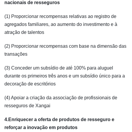
nacionais de resseguros
(1) Proporcionar recompensas relativas ao registro de
agregados familiares, ao aumento do investimento e à
atração de talentos
(2) Proporcionar recompensas com base na dimensão das
transações
(3) Conceder um subsídio de até 100% para aluguel
durante os primeiros três anos e um subsídio único para a
decoração de escritórios
(4) Apoiar a criação da associação de profissionais de
resseguros de Xangai
4.Enriquecer a oferta de produtos de resseguro e
reforçar a inovação em produtos