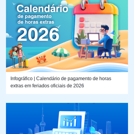
Infográfico | Calendário de pagamento de horas
extras em feriados oficiais de 2026