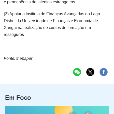
e permanência de talentos estrangeiros
(3) Apoiar o Instituto de Finanças Avançadas do Lago
Dishui da Universidade de Finanças e Economia de
Xangai na realização de cursos de formação em
resseguros
Fonte: thepaper
Em Foco