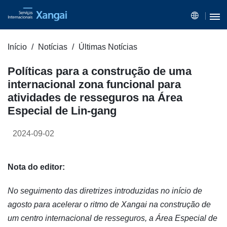
Início
Notícias
Últimas Notícias
Políticas para a construção de uma
internacional zona funcional para
atividades de resseguros na Área
Especial de Lin-gang
2024-09-02
Nota do editor:
No seguimento das diretrizes introduzidas no início de
agosto para acelerar o ritmo de Xangai na construção de
um centro internacional de resseguros, a Área Especial de