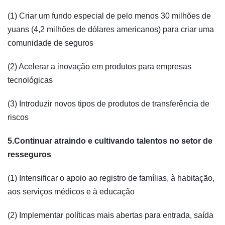
(1) Criar um fundo especial de pelo menos 30 milhões de
yuans (4,2 milhões de dólares americanos) para criar uma
comunidade de seguros
(2) Acelerar a inovação em produtos para empresas
tecnológicas
(3) Introduzir novos tipos de produtos de transferência de
riscos
5.Continuar atraindo e cultivando talentos no setor de
resseguros
(1) Intensificar o apoio ao registro de famílias, à habitação,
aos serviços médicos e à educação
(2) Implementar políticas mais abertas para entrada, saída