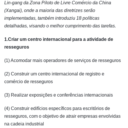
Lin-gang da Zona Piloto de Livre Comércio da China
(Xangai), onde a maioria das diretrizes serão
implementadas, também introduziu 18 políticas
detalhadas, visando o melhor cumprimento das tarefas.
1.Criar um centro internacional para a atividade de
resseguros
(1) Acomodar mais operadores de serviços de resseguros
(2) Construir um centro internacional de registro e
comércio de resseguros
(3) Realizar exposições e conferências internacionais
(4) Construir edifícios específicos para escritórios de
resseguros, com o objetivo de atrair empresas envolvidas
na cadeia industrial