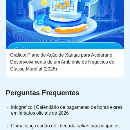
Gráfico: Plano de Ação de Xangai para Acelerar o
Desenvolvimento de um Ambiente de Negócios de
Classe Mundial (2026)
Perguntas Frequentes
Infográfico | Calendário de pagamento de horas extras
em feriados oficiais de 2026
China lança cartão de chegada
online
para viajantes