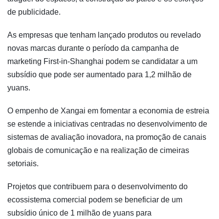
de publicidade.
As empresas que tenham lançado produtos ou revelado
novas marcas durante o período da campanha de
marketing First-in-Shanghai podem se candidatar a um
subsídio que pode ser aumentado para 1,2 milhão de
yuans.
O empenho de Xangai em fomentar a economia de estreia
se estende a iniciativas centradas no desenvolvimento de
sistemas de avaliação inovadora, na promoção de canais
globais de comunicação e na realização de cimeiras
setoriais.
Projetos que contribuem para o desenvolvimento do
ecossistema comercial podem se beneficiar de um
subsídio único de 1 milhão de yuans para