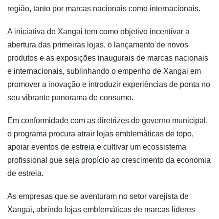
região, tanto por marcas nacionais como internacionais.
A iniciativa de Xangai tem como objetivo incentivar a
abertura das primeiras lojas, o lançamento de novos
produtos e as exposições inaugurais de marcas nacionais
e internacionais, sublinhando o empenho de Xangai em
promover a inovação e introduzir experiências de ponta no
seu vibrante panorama de consumo.
Em conformidade com as diretrizes do governo municipal,
o programa procura atrair lojas emblemáticas de topo,
apoiar eventos de estreia e cultivar um ecossistema
profissional que seja propício ao crescimento da economia
de estreia.
As empresas que se aventuram no setor varejista de
Xangai, abrindo lojas emblemáticas de marcas líderes