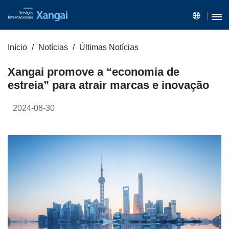
Início
Notícias
Últimas Notícias
Xangai promove a “economia de
estreia” para atrair marcas e inovação
2024-08-30