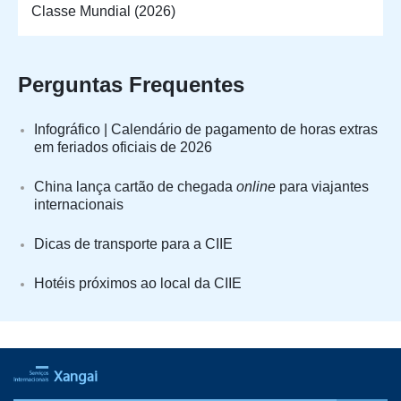
Classe Mundial (2026)
Perguntas Frequentes
Infográfico | Calendário de pagamento de horas extras
em feriados oficiais de 2026
China lança cartão de chegada
online
para viajantes
internacionais
Dicas de transporte para a CIIE
Hotéis próximos ao local da CIIE