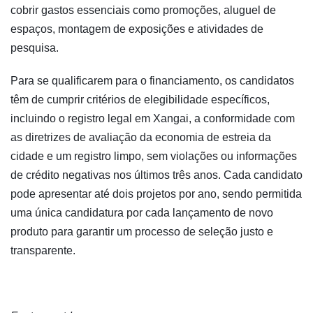
cobrir gastos essenciais como promoções, aluguel de
espaços, montagem de exposições e atividades de
pesquisa.
Para se qualificarem para o financiamento, os candidatos
têm de cumprir critérios de elegibilidade específicos,
incluindo o registro legal em Xangai, a conformidade com
as diretrizes de avaliação da economia de estreia da
cidade e um registro limpo, sem violações ou informações
de crédito negativas nos últimos três anos. Cada candidato
pode apresentar até dois projetos por ano, sendo permitida
uma única candidatura por cada lançamento de novo
produto para garantir um processo de seleção justo e
transparente.