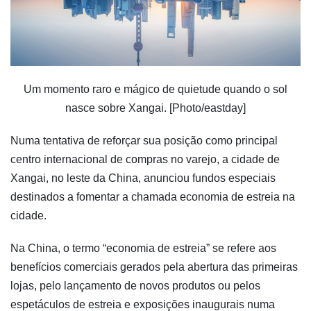
Um momento raro e mágico de quietude quando o sol
nasce sobre Xangai. [Photo/eastday]
Numa tentativa de reforçar sua posição como principal
centro internacional de compras no varejo, a cidade de
Xangai, no leste da China, anunciou fundos especiais
destinados a fomentar a chamada economia de estreia na
cidade.
Na China, o termo “economia de estreia” se refere aos
benefícios comerciais gerados pela abertura das primeiras
lojas, pelo lançamento de novos produtos ou pelos
espetáculos de estreia e exposições inaugurais numa