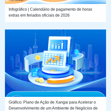
Infográfico | Calendário de pagamento de horas
extras em feriados oficiais de 2026
Gráfico: Plano de Ação de Xangai para Acelerar o
Desenvolvimento de um Ambiente de Negócios de