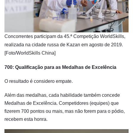
​Concorrentes participam da 45.ª Competição WorldSkills,
realizada na cidade russa de Kazan em agosto de 2019.
[Foto/WorldSkills China]
700: Qualificação para as Medalhas de Excelência
O resultado é considero empate.
Além das medalhas, cada habilidade também concede
Medalhas de Excelência. Competidores (equipes) que
fizerem 700 pontos ou mais, mas não forem para o pódio,
recebem esta honra.