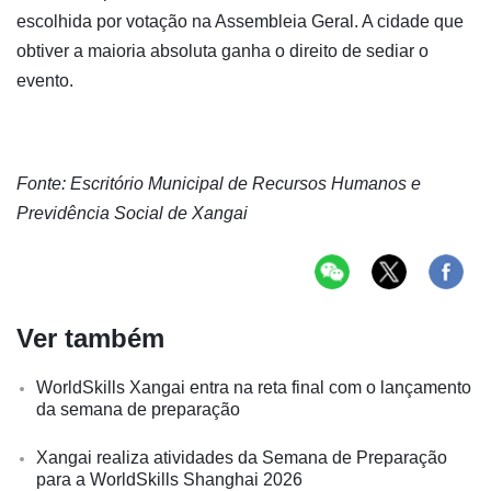
escolhida por votação na Assembleia Geral. A cidade que
obtiver a maioria absoluta ganha o direito de sediar o
evento.
Fonte: Escritório Municipal de Recursos Humanos e
Previdência Social de Xangai
Ver também
WorldSkills Xangai entra na reta final com o lançamento
da semana de preparação
Xangai realiza atividades da Semana de Preparação
para a WorldSkills Shanghai 2026