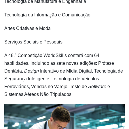
Tecnologia de Manufatura e Engenharia
Tecnologia da Informação e Comunicação
Artes Criativas e Moda
Serviços Sociais e Pessoais
A 48.ª Competição WorldSkills contará com 64
habilidades, incluindo as sete novas adições: Prótese
Dentária,
Design
Interativo de Mídia Digital, Tecnologia de
Segurança Inteligente, Tecnologia de Veículos
Ferroviários, Vendas no Varejo, Teste de
Software
e
Sistemas Aéreos Não Tripulados.