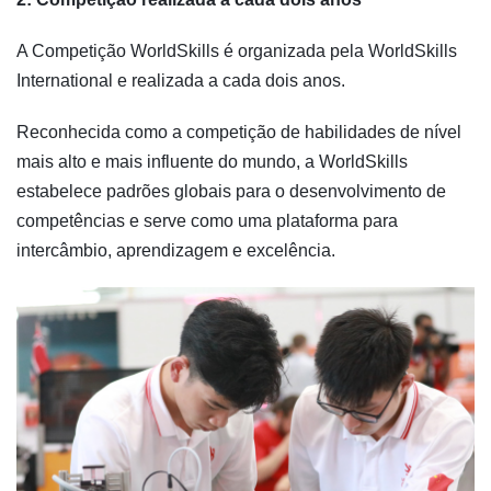
A Competição WorldSkills é organizada pela WorldSkills
International e realizada a cada dois anos.
Reconhecida como a competição de habilidades de nível
mais alto e mais influente do mundo, a WorldSkills
estabelece padrões globais para o desenvolvimento de
competências e serve como uma plataforma para
intercâmbio, aprendizagem e excelência.