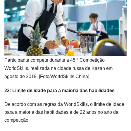
​Participante compete durante a 45.ª Competição
WorldSkills, realizada na cidade russa de Kazan em
agosto de 2019. [Foto/WorldSkills China]
22: Limite de idade para a maioria das habilidades
De acordo com as regras da WorldSkills, o limite de idade
para a maioria das habilidades é de 22 anos no ano da
competição.