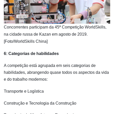
​Concorrentes participam da 45ª Competição WorldSkills,
na cidade russa de Kazan em agosto de 2019.
[Foto/WorldSkills China]
6: Categorias de habilidades
A competição está agrupada em seis categorias de
habilidades, abrangendo quase todos os aspectos da vida
e do trabalho modernos:
Transporte e Logística
Construção e Tecnologia da Construção