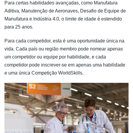
Para certas habilidades avançadas, como Manufatura
Aditiva, Manutenção de Aeronaves, Desafio de Equipe de
Manufatura e Indústria 4.0, o limite de idade é estendido
para 25 anos.
Para cada competidor, esta é uma oportunidade única na
vida. Cada país ou região membro pode nomear apenas
um competidor ou equipe por habilidade, e cada
competidor pode inscrever-se em apenas uma habilidade
e uma única Competição WorldSkills.