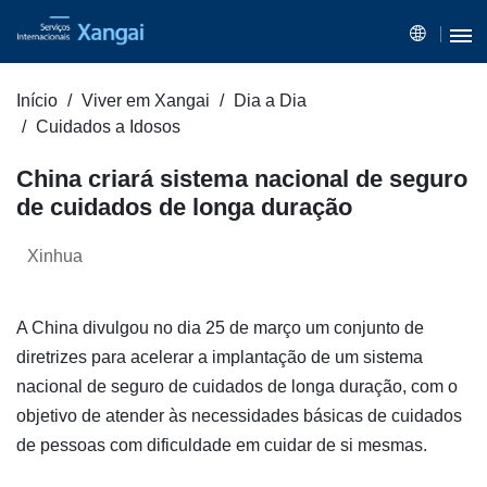
Início
Viver em Xangai
Dia a Dia
Cuidados a Idosos
China criará sistema nacional de seguro
de cuidados de longa duração
Xinhua
A China divulgou no dia 25 de março um conjunto de
diretrizes para acelerar a implantação de um sistema
nacional de seguro de cuidados de longa duração, com o
objetivo de atender às necessidades básicas de cuidados
de pessoas com dificuldade em cuidar de si mesmas.