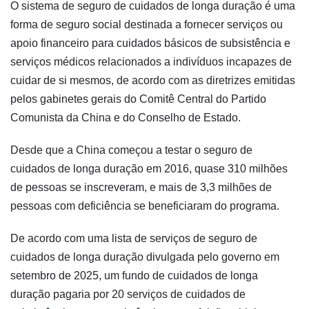
O sistema de seguro de cuidados de longa duração é uma
forma de seguro social destinada a fornecer serviços ou
apoio financeiro para cuidados básicos de subsistência e
serviços médicos relacionados a indivíduos incapazes de
cuidar de si mesmos, de acordo com as diretrizes emitidas
pelos gabinetes gerais do Comitê Central do Partido
Comunista da China e do Conselho de Estado.
Desde que a China começou a testar o seguro de
cuidados de longa duração em 2016, quase 310 milhões
de pessoas se inscreveram, e mais de 3,3 milhões de
pessoas com deficiência se beneficiaram do programa.
De acordo com uma lista de serviços de seguro de
cuidados de longa duração divulgada pelo governo em
setembro de 2025, um fundo de cuidados de longa
duração pagaria por 20 serviços de cuidados de