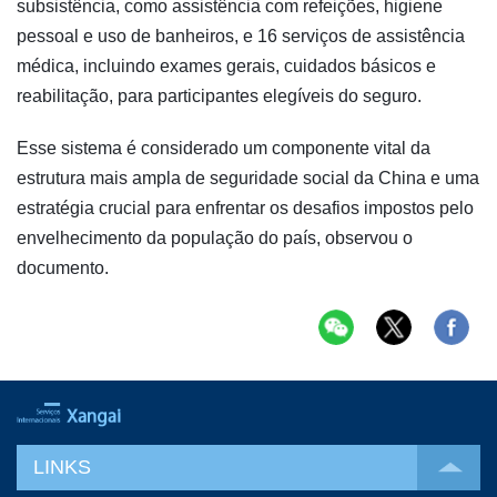
subsistência, como assistência com refeições, higiene
pessoal e uso de banheiros, e 16 serviços de assistência
médica, incluindo exames gerais, cuidados básicos e
reabilitação, para participantes elegíveis do seguro.
Esse sistema é considerado um componente vital da
estrutura mais ampla de seguridade social da China e uma
estratégia crucial para enfrentar os desafios impostos pelo
envelhecimento da população do país, observou o
documento.
LINKS