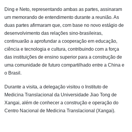
Ding e Neto, representando ambas as partes, assinaram
um memorando de entendimento durante a reunião. As
duas partes afirmaram que, com base no novo estágio de
desenvolvimento das relações sino-brasileiras,
continuarão a aprofundar a cooperação em educação,
ciência e tecnologia e cultura, contribuindo com a força
das instituições de ensino superior para a construção de
uma comunidade de futuro compartilhado entre a China e
o Brasil.
Durante a visita, a delegação visitou o Instituto de
Medicina Translacional da Universidade Jiao Tong de
Xangai, além de conhecer a construção e operação do
Centro Nacional de Medicina Translacional (Xangai).