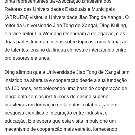
trinta representantes da Associação Brasileira dos
Reitores das Universidades Estaduais e Municipais
(ABRUEM) visitou a Universidade Jiao Tong de Xangai. O
reitor da Universidade Jiao Tong de Xangai, Ding Kuiling,
e o vice-reitor Liu Weidong receberam a delegação, e as
duas partes trocaram ideias sobre tópicos como formação
de talentos, ensino da língua chinesa e intercâmbio entre
professores e alunos.
Ding afirmou que a Universidade Jiao Tong de Xangai tem
insistido na abertura e cooperação desde a sua fundação
há 130 anos, estabelecendo uma base de cooperação de
longa data com as instituições de ensino superior
brasileiras em formação de talentos, colaboração em
pesquisa científica e integração entre indústria e
educação. Ele espera que esta visita impulsione um
mecanismo de cooperação mais estreito, fornecendo