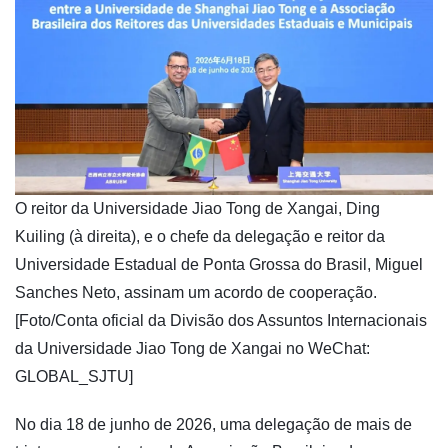
​O reitor da Universidade Jiao Tong de Xangai, Ding
Kuiling (à direita), e o chefe da delegação e reitor da
Universidade Estadual de Ponta Grossa do Brasil, Miguel
Sanches Neto, assinam um acordo de cooperação.
[Foto/Conta oficial da Divisão dos Assuntos Internacionais
da Universidade Jiao Tong de Xangai no WeChat:
GLOBAL_SJTU]
No dia 18 de junho de 2026, uma delegação de mais de