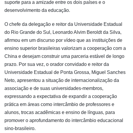
suporte para a amizade entre os dois países e o
desenvolvimento da educação.
O chefe da delegação e reitor da Universidade Estadual
do Rio Grande do Sul, Leonardo Alvim Beroldt da Silva,
afirmou em um discurso por vídeo que as instituições de
ensino superior brasileiras valorizam a cooperação com a
China e desejam construir uma parceria estável de longo
prazo. Por sua vez, o orador convidado e reitor da
Universidade Estadual de Ponta Grossa, Miguel Sanches
Neto, apresentou a situação de internacionalização da
associação e de suas universidades-membros,
expressando a expectativa de expandir a cooperação
prática em áreas como intercâmbio de professores e
alunos, trocas acadêmicas e ensino de línguas, para
promover o aprofundamento do intercâmbio educacional
sino-brasileiro.