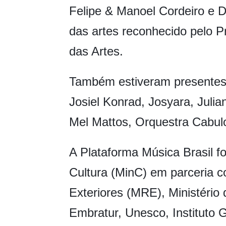
Felipe & Manoel Cordeiro e 
das artes reconhecido pelo 
das Artes.
Também estiveram presentes
Josiel Konrad, Josyara, Julia
Mel Mattos, Orquestra Cabulo
A Plataforma Música Brasil fo
Cultura (MinC) em parceria c
Exteriores (MRE), Ministério
Embratur, Unesco, Instituto