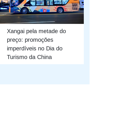
Xangai pela metade do
preço: promoções
imperdíveis no Dia do
Turismo da China