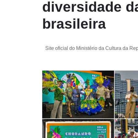
diversidade d
brasileira
Site oficial do Ministério da Cultura da Re