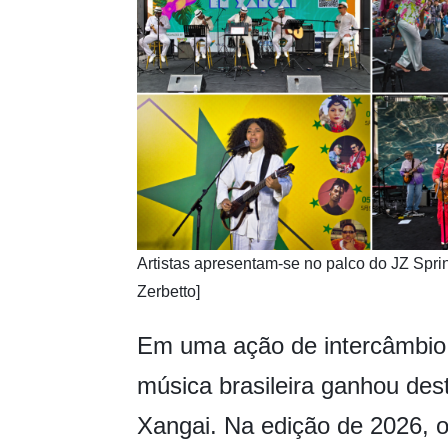
​​Artistas apresentam-se no palco do JZ Spri
Zerbetto]
Em uma ação de intercâmbio c
música brasileira ganhou des
Xangai. Na edição de 2026, o