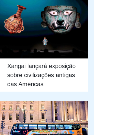
Xangai lançará exposição
sobre civilizações antigas
das Américas