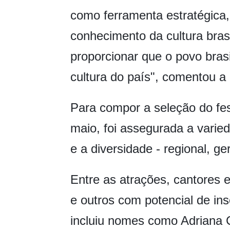
como ferramenta estratégica,
conhecimento da cultura bra
proporcionar que o povo bras
cultura do país", comentou a
Para compor a seleção do fes
maio, foi assegurada a varied
e a diversidade - regional, ge
Entre as atrações, cantores e
e outros com potencial de ins
incluiu nomes como Adriana 