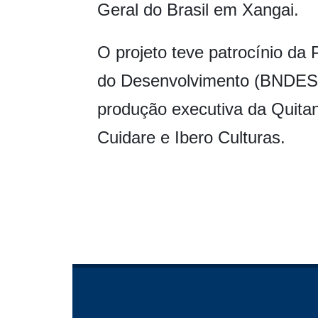
Geral do Brasil em Xangai.
O projeto teve patrocínio da
do Desenvolvimento (BNDES)
produção executiva da Quitand
Cuidare e Ibero Culturas.