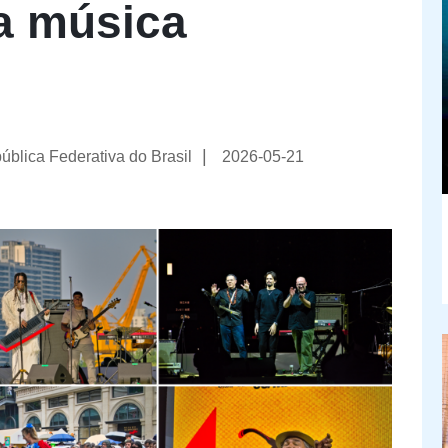
a música
|
pública Federativa do Brasil
2026-05-21