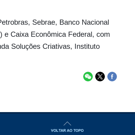
 Petrobras, Sebrae, Banco Nacional
 e Caixa Econômica Federal, com
a Soluções Criativas, Instituto