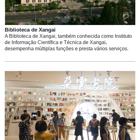
Biblioteca de Xangai
A Biblioteca de Xangai, também conhecida como Instituto
de Informação Científica e Técnica de Xangai,
desempenha múltiplas funções e presta vários serviços.