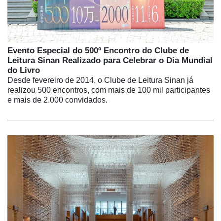
Evento Especial do 500º Encontro do Clube de
Leitura Sinan Realizado para Celebrar o Dia Mundial
do Livro
Desde fevereiro de 2014, o Clube de Leitura Sinan já
realizou 500 encontros, com mais de 100 mil participantes
e mais de 2.000 convidados.