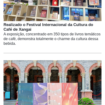
Realizado o Festival Internacional da Cultura do
Café de Xangai
A exposição, concentrado em 350 tipos de livros temáticos
de café, demonstra totalmente o charme da cultura dessa
bebida.