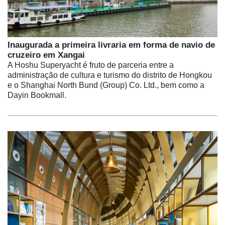
Inaugurada a primeira livraria em forma de navio de
cruzeiro em Xangai
A Hoshu Superyacht é fruto de parceria entre a
administração de cultura e turismo do distrito de Hongkou
e o Shanghai North Bund (Group) Co. Ltd., bem como a
Dayin Bookmall.