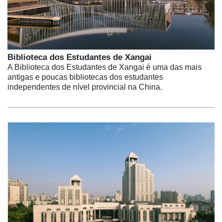
Biblioteca dos Estudantes de Xangai
A Biblioteca dos Estudantes de Xangai é uma das mais
antigas e poucas bibliotecas dos estudantes
independentes de nível provincial na China.