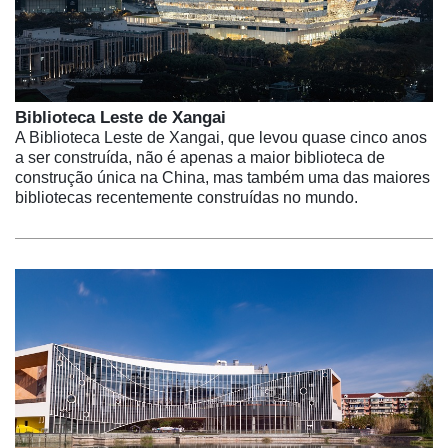
Biblioteca Leste de Xangai
A Biblioteca Leste de Xangai, que levou quase cinco anos
a ser construída, não é apenas a maior biblioteca de
construção única na China, mas também uma das maiores
bibliotecas recentemente construídas no mundo.