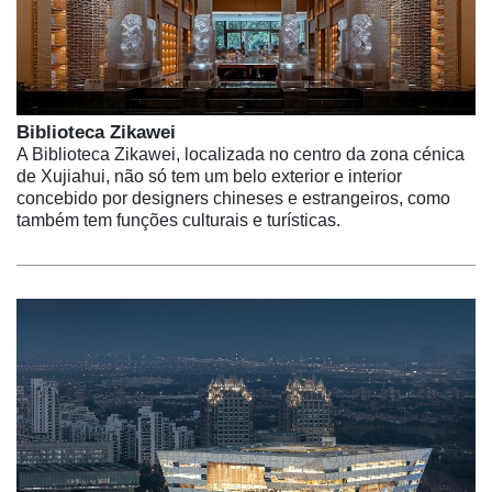
Biblioteca Zikawei
A Biblioteca Zikawei, localizada no centro da zona cénica
de Xujiahui, não só tem um belo exterior e interior
concebido por designers chineses e estrangeiros, como
também tem funções culturais e turísticas.