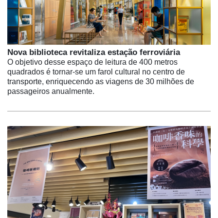
Nova biblioteca revitaliza estação ferroviária
O objetivo desse espaço de leitura de 400 metros
quadrados é tornar-se um farol cultural no centro de
transporte, enriquecendo as viagens de 30 milhões de
passageiros anualmente.