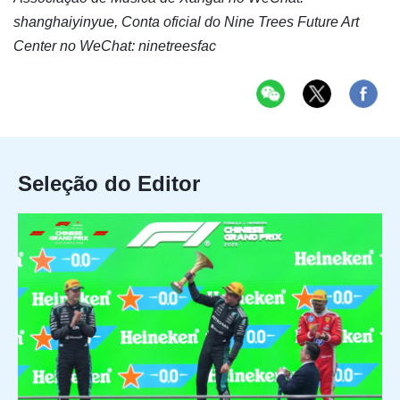
shanghaiyinyue, Conta oficial do Nine Trees Future Art
Center no WeChat: ninetreesfac
Seleção do Editor