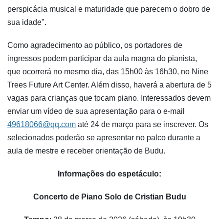
perspicácia musical e maturidade que parecem o dobro de
sua idade".
Como agradecimento ao público, os portadores de
ingressos podem participar da aula magna do pianista,
que ocorrerá no mesmo dia, das 15h00 às 16h30, no Nine
Trees Future Art Center. Além disso, haverá a abertura de 5
vagas para crianças que tocam piano. Interessados devem
enviar um vídeo de sua apresentação para o e-mail
49618066@qq.com
até 24 de março para se inscrever. Os
selecionados poderão se apresentar no palco durante a
aula de mestre e receber orientação de Budu.
Informações do espetáculo:
Concerto de Piano Solo de Cristian Budu