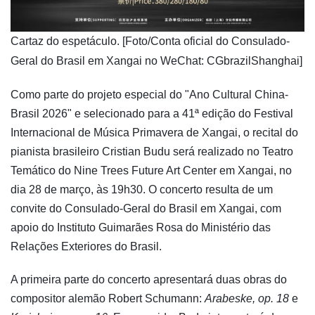
​Cartaz do espetáculo. [Foto/Conta oficial do Consulado-
Geral do Brasil em Xangai no WeChat: CGbrazilShanghai]
Como parte do projeto especial do "Ano Cultural China-
Brasil 2026" e selecionado para a 41ª edição do Festival
Internacional de Música Primavera de Xangai, o recital do
pianista brasileiro Cristian Budu será realizado no Teatro
Temático do Nine Trees Future Art Center em Xangai, no
dia 28 de março, às 19h30. O concerto resulta de um
convite do Consulado-Geral do Brasil em Xangai, com
apoio do Instituto Guimarães Rosa do Ministério das
Relações Exteriores do Brasil.
A primeira parte do concerto apresentará duas obras do
compositor alemão Robert Schumann:
Arabeske, op. 18
e