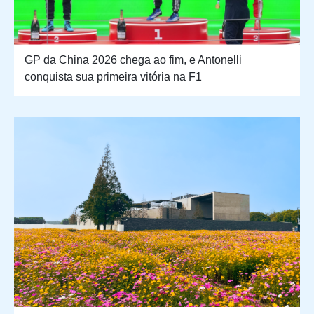
GP da China 2026 chega ao fim, e Antonelli
conquista sua primeira vitória na F1