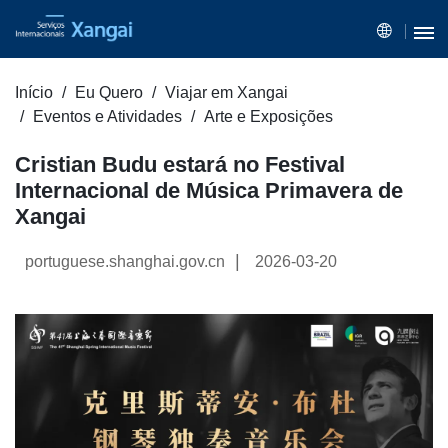
Início
Eu Quero
Viajar em Xangai
Eventos e Atividades
Arte e Exposições
Cristian Budu estará no Festival
Internacional de Música Primavera de
Xangai
|
portuguese.shanghai.gov.cn
2026-03-20