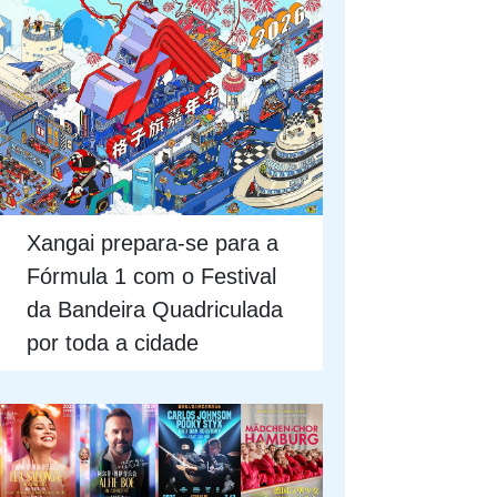
Xangai prepara-se para a
Fórmula 1 com o Festival
da Bandeira Quadriculada
por toda a cidade