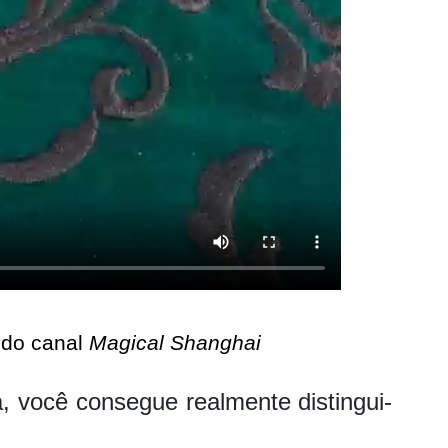
 do canal
Magical Shanghai
a, você consegue realmente distingui-