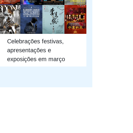
Celebrações festivas,
apresentações e
exposições em março