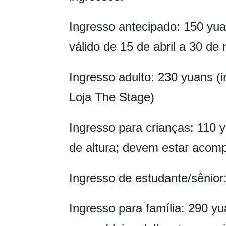
Ingresso antecipado: 150 yua
válido de 15 de abril a 30 de
Ingresso adulto: 230 yuans (
Loja The Stage)
Ingresso para crianças: 110 
de altura; devem estar acom
Ingresso de estudante/sênior
Ingresso para família: 290 y