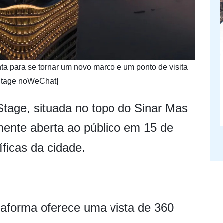
ta para se tornar um novo marco e um ponto de visita
 Stage noWeChat]
tage, situada no topo do Sinar Mas
lmente aberta ao público em 15 de
íficas da cidade.
ataforma oferece uma vista de 360