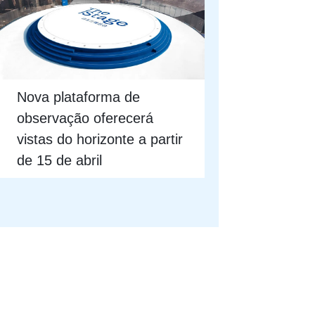
Nova plataforma de
observação oferecerá
vistas do horizonte a partir
de 15 de abril