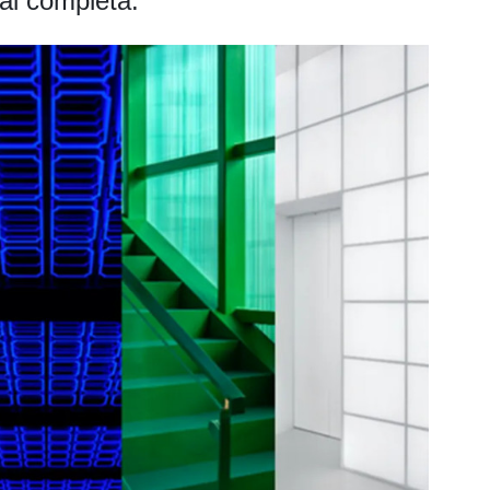
al completa.