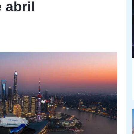
 abril