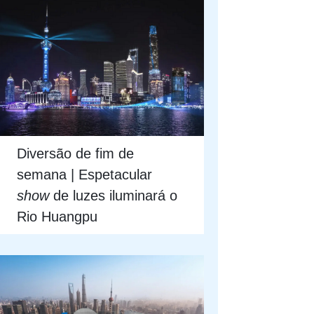
Diversão de fim de
semana | Espetacular
show
de luzes iluminará o
Rio Huangpu