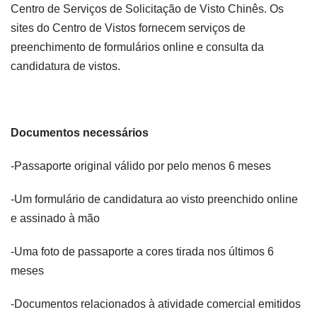
Centro de Serviços de Solicitação de Visto Chinês. Os
sites do Centro de Vistos fornecem serviços de
preenchimento de formulários online e consulta da
candidatura de vistos.
Documentos necessários
-Passaporte original válido por pelo menos 6 meses
-Um formulário de candidatura ao visto preenchido online
e assinado à mão
-Uma foto de passaporte a cores tirada nos últimos 6
meses
-Documentos relacionados à atividade comercial emitidos