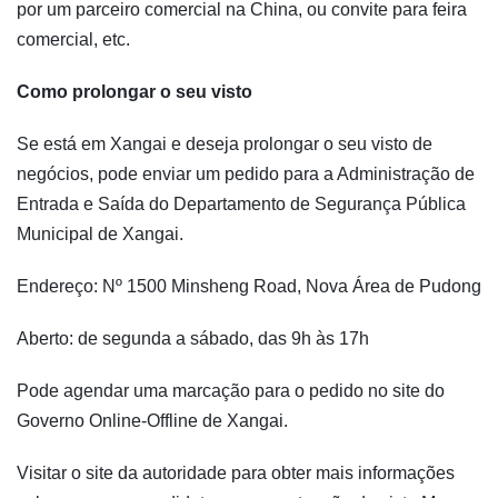
por um parceiro comercial na China, ou convite para feira
comercial, etc.
Como prolongar o seu visto
Se está em Xangai e deseja prolongar o seu visto de
negócios, pode enviar um pedido para a Administração de
Entrada e Saída do Departamento de Segurança Pública
Municipal de Xangai.
Endereço: Nº 1500 Minsheng Road, Nova Área de Pudong
Aberto: de segunda a sábado, das 9h às 17h
Pode agendar uma marcação para o pedido no site do
Governo Online-Offline de Xangai.
Visitar o site da autoridade para obter mais informações