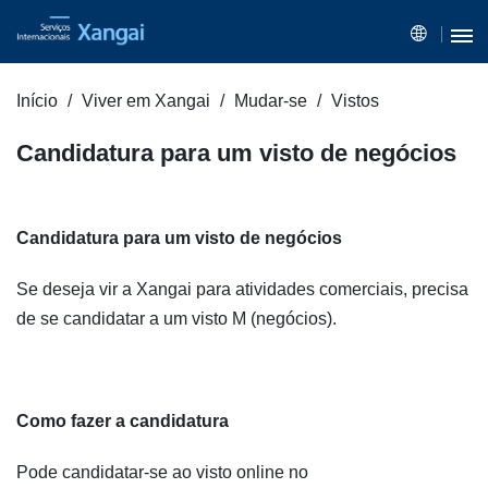
Início
Viver em Xangai
Mudar-se
Vistos
Candidatura para um visto de negócios
Candidatura para um visto de negócios
Se deseja vir a Xangai para atividades comerciais, precisa
de se candidatar a um visto M (negócios).
Como fazer a candidatura
Pode candidatar-se ao visto online no