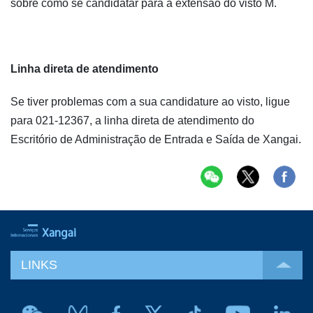
sobre como se candidatar para a extensão do visto M.
Linha direta de atendimento
Se tiver problemas com a sua candidature ao visto, ligue
para 021-12367, a linha direta de atendimento do
Escritório de Administração de Entrada e Saída de Xangai.
LINKS