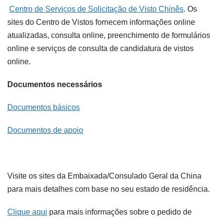
Centro de Serviços de Solicitação de Visto Chinês
. Os
sites do Centro de Vistos fornecem informações online
atualizadas, consulta online, preenchimento de formulários
online e serviços de consulta de candidatura de vistos
online.
Documentos necessários
Documentos básicos
Documentos de apoio
Visite os sites da Embaixada/Consulado Geral da China
para mais detalhes com base no seu estado de residência.
Clique aqui
para mais informações sobre o pedido de