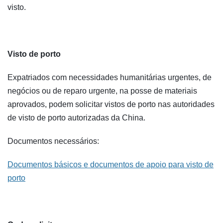
visto.
Visto de porto
Expatriados com necessidades humanitárias urgentes, de
negócios ou de reparo urgente, na posse de materiais
aprovados, podem solicitar vistos de porto nas autoridades
de visto de porto autorizadas da China.
Documentos necessários:
Documentos básicos e documentos de apoio para visto de
porto