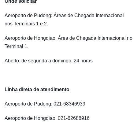
Onde solicitar
Aeroporto de Pudong: Áreas de Chegada Internacional
nos Terminais 1 e 2.
Aeroporto de Hongqiao: Área de Chegada Internacional no
Terminal 1.
Aberto: de segunda a domingo, 24 horas
Linha direta de atendimento
Aeroporto de Pudong: 021-68346939
Aeroporto de Hongqiao: 021-62688916