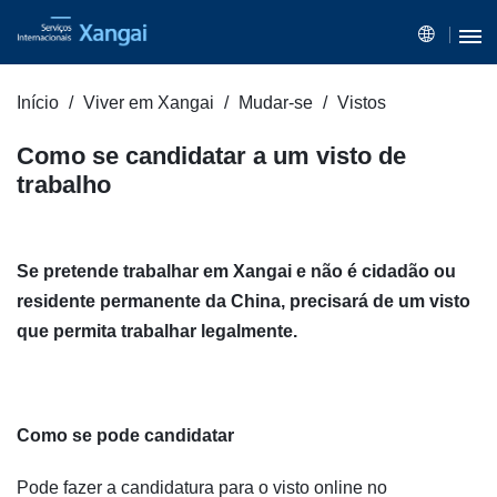
Início
Viver em Xangai
Mudar-se
Vistos
Como se candidatar a um visto de
trabalho
Se pretende trabalhar em Xangai e não é cidadão ou
residente permanente da China, precisará de um visto
que permita trabalhar legalmente.
Como se pode candidatar
Pode fazer a candidatura para o visto online no