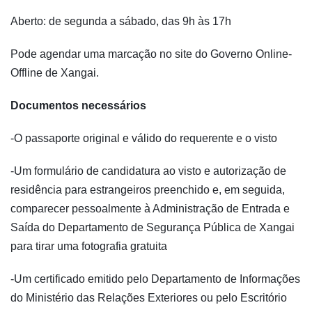
Aberto: de segunda a sábado, das 9h às 17h
Pode agendar uma marcação no site do Governo Online-
Offline de Xangai.
Documentos necessários
-O passaporte original e válido do requerente e o visto
-Um formulário de candidatura ao visto e autorização de
residência para estrangeiros preenchido e, em seguida,
comparecer pessoalmente à Administração de Entrada e
Saída do Departamento de Segurança Pública de Xangai
para tirar uma fotografia gratuita
-Um certificado emitido pelo Departamento de Informações
do Ministério das Relações Exteriores ou pelo Escritório