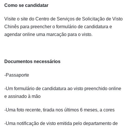
Como se candidatar
Visite o site do Centro de Serviços de Solicitação de Visto
Chinês para preencher o formulário de candidatura e
agendar online uma marcação para o visto.
Documentos necessários
-Passaporte
-Um formulário de candidatura ao visto preenchido online
e assinado à mão
-Uma foto recente, tirada nos últimos 6 meses, a cores
-Uma notificação de visto emitida pelo departamento de