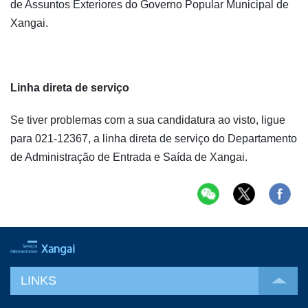
de Assuntos Exteriores do Governo Popular Municipal de
Xangai.
Linha direta de serviço
Se tiver problemas com a sua candidatura ao visto, ligue
para 021-12367, a linha direta de serviço do Departamento
de Administração de Entrada e Saída de Xangai.
LINKS