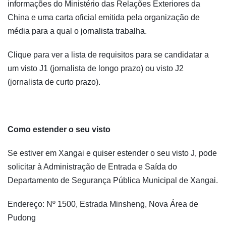
informações do Ministério das Relações Exteriores da
China e uma carta oficial emitida pela organização de
média para a qual o jornalista trabalha.
Clique para ver a lista de requisitos para se candidatar a
um visto J1 (jornalista de longo prazo) ou visto J2
(jornalista de curto prazo).
Como estender o seu visto
Se estiver em Xangai e quiser estender o seu visto J, pode
solicitar à Administração de Entrada e Saída do
Departamento de Segurança Pública Municipal de Xangai.
Endereço: Nº 1500, Estrada Minsheng, Nova Área de
Pudong