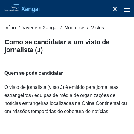
Início
Viver em Xangai
Mudar-se
Vistos
Como se candidatar a um visto de
jornalista (J)
Quem se pode candidatar
O visto de jornalista (visto J) é emitido para jornalistas
estrangeiros / equipas de média de organizações de
notícias estrangeiras localizadas na China Continental ou
em missões temporárias de cobertura de notícias.