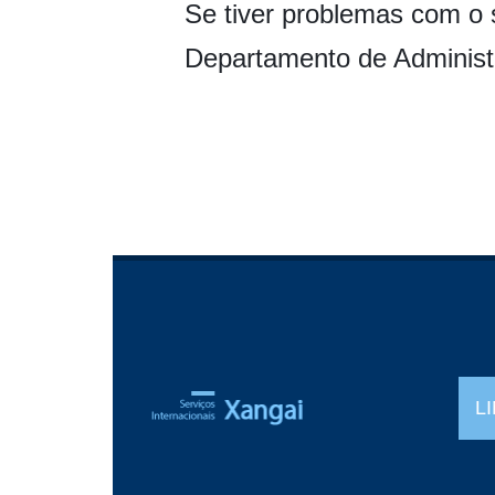
Se tiver problemas com o s
Departamento de Administ
L