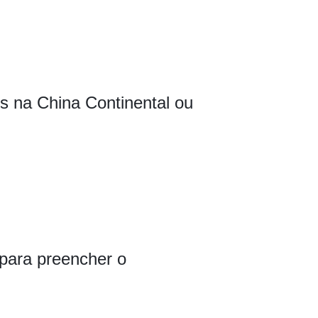
s na China Continental ou
 para preencher o