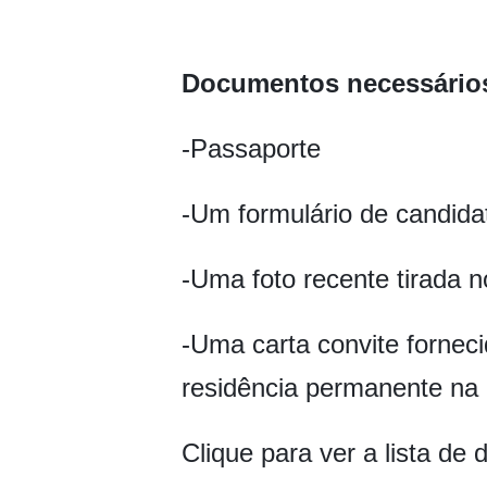
Documentos necessário
-Passaporte
-Um formulário de candida
-Uma foto recente tirada 
-Uma carta convite fornec
residência permanente na 
Clique para ver a lista de