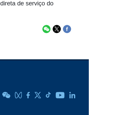
direta de serviço do