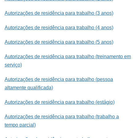
Autorizações de residência para trabalho (3 anos)
Autorizações de residência para trabalho (4 anos)
Autorizações de residência para trabalho (5 anos)
Autorizações de residência para trabalho (treinamento em
serviço)
Autorizações de residência para trabalho (pessoa
altamente qualificada)
Autorizações de residência para trabalho (estágio)
Autorizações de residência para trabalho (trabalho a
tempo parcial)