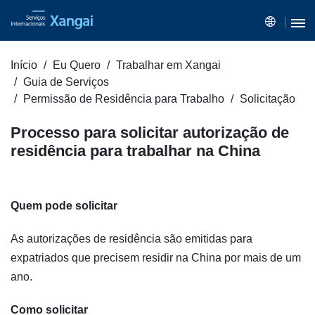
Início
Eu Quero
Trabalhar em Xangai
Guia de Serviços
Permissão de Residência para Trabalho
Solicitação
Processo para solicitar autorização de
residência para trabalhar na China
Quem pode solicitar
As autorizações de residência são emitidas para
expatriados que precisem residir na China por mais de um
ano.
Como solicitar