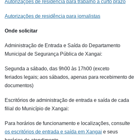
Autorizações de residência para trabalho a curto prazo
Autorizações de residência para jornalistas
Onde solicitar
Administração de Entrada e Saída do Departamento
Municipal de Segurança Pública de Xangai:
Segunda a sábado, das 9h00 às 17h00 (exceto
feriados legais; aos sábados, apenas para recebimento de
documentos)
Escritórios de administração de entrada e saída de cada
filial do Município de Xangai:
Para horários de funcionamento e localizações, consulte
os escritórios de entrada e saída em Xangai
e seus