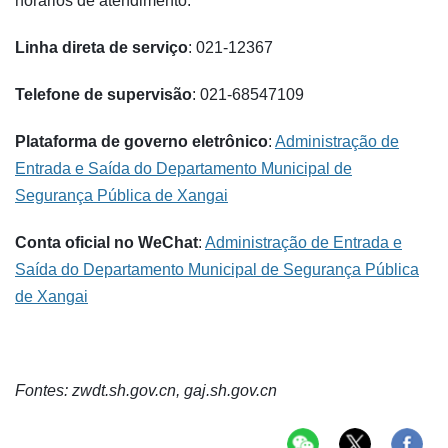
horários de atendimento.
Linha direta de serviço
: 021-12367
Telefone de supervisão
: 021-68547109
Plataforma de governo eletrônico
:
Administração de
Entrada e Saída do Departamento Municipal de
Segurança Pública de Xangai
Conta oficial no WeChat
:
Administração de Entrada e
Saída do Departamento Municipal de Segurança Pública
de Xangai
Fontes: zwdt.sh.gov.cn, gaj.sh.gov.cn