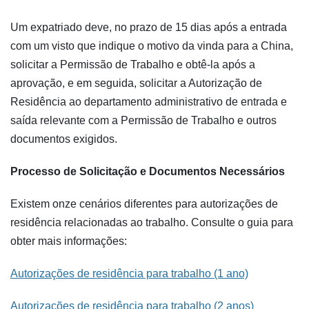
Um expatriado deve, no prazo de 15 dias após a entrada
com um visto que indique o motivo da vinda para a China,
solicitar a Permissão de Trabalho e obtê-la após a
aprovação, e em seguida, solicitar a Autorização de
Residência ao departamento administrativo de entrada e
saída relevante com a Permissão de Trabalho e outros
documentos exigidos.
Processo de Solicitação e Documentos Necessários
Existem onze cenários diferentes para autorizações de
residência relacionadas ao trabalho. Consulte o guia para
obter mais informações:
Autorizações de residência para trabalho (1 ano)
Autorizações de residência para trabalho (2 anos)