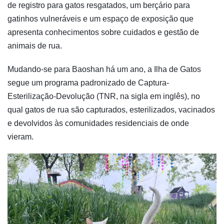
de registro para gatos resgatados, um berçário para
gatinhos vulneráveis e um espaço de exposição que
apresenta conhecimentos sobre cuidados e gestão de
animais de rua.
Mudando-se para Baoshan há um ano, a Ilha de Gatos
segue um programa padronizado de Captura-
Esterilização-Devolução (TNR, na sigla em inglês), no
qual gatos de rua são capturados, esterilizados, vacinados
e devolvidos às comunidades residenciais de onde
vieram.