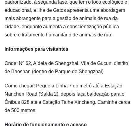
padronizado, à segunda fase, que tem o foco ecológico e
educacional, a Ilha de Gatos apresenta uma abordagem
mais abrangente para a gestão de animais de rua da
cidade, enquanto aumenta a conscientização pública
sobre o tratamento humanitário de animais de rua.
Informações para visitantes
Onde: Nº 62, Aldeia de Shengzhai, Vila de Gucun, distrito
de Baoshan (dentro do Parque de Shengzhai)
Como chegar: Pegue a Linha 7 do metrô até a Estação
Nanchen Road (Saída 2), depois faça baldeação para o
Ônibus 828 até a Estação Taihe Xincheng. Caminhe cerca
de 500 metros.
Horário de funcionamento e acesso