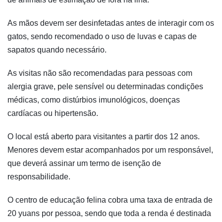
As mãos devem ser desinfetadas antes de interagir com os
gatos, sendo recomendado o uso de luvas e capas de
sapatos quando necessário.
As visitas não são recomendadas para pessoas com
alergia grave, pele sensível ou determinadas condições
médicas, como distúrbios imunológicos, doenças
cardíacas ou hipertensão.
O local está aberto para visitantes a partir dos 12 anos.
Menores devem estar acompanhados por um responsável,
que deverá assinar um termo de isenção de
responsabilidade.
O centro de educação felina cobra uma taxa de entrada de
20 yuans por pessoa, sendo que toda a renda é destinada