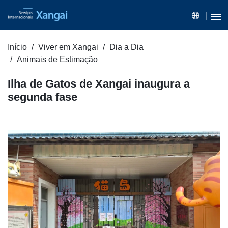
Início
Viver em Xangai
Dia a Dia
Animais de Estimação
Ilha de Gatos de Xangai inaugura a
segunda fase