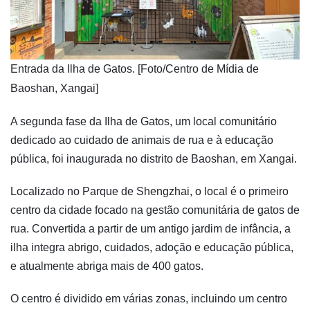
​Entrada da Ilha de Gatos. [Foto/Centro de Mídia de
Baoshan, Xangai]
A segunda fase da Ilha de Gatos, um local comunitário
dedicado ao cuidado de animais de rua e à educação
pública, foi inaugurada no distrito de Baoshan, em Xangai.
Localizado no Parque de Shengzhai, o local é o primeiro
centro da cidade focado na gestão comunitária de gatos de
rua. Convertida a partir de um antigo jardim de infância, a
ilha integra abrigo, cuidados, adoção e educação pública,
e atualmente abriga mais de 400 gatos.
O centro é dividido em várias zonas, incluindo um centro