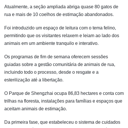
Atualmente, a seção ampliada abriga quase 80 gatos de
rua e mais de 10 coelhos de estimação abandonados.
Foi introduzido um espaço de leitura com o tema felino,
permitindo que os visitantes relaxem e leiam ao lado dos
animais em um ambiente tranquilo e interativo.
Os programas de fim de semana oferecem sessões
guiadas sobre a gestão comunitária de animais de rua,
incluindo todo o processo, desde o resgate e a
esterilização até a libertação.
O Parque de Shengzhai ocupa 86,83 hectares e conta com
trilhas na floresta, instalações para famílias e espaços que
aceitam animais de estimação.
Da primeira fase, que estabeleceu o sistema de cuidados