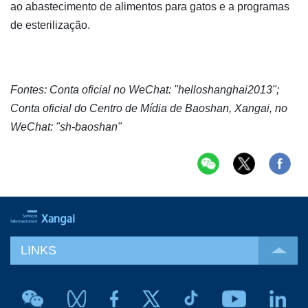
ao abastecimento de alimentos para gatos e a programas
de esterilização.
Fontes: Conta oficial no WeChat: "helloshanghai2013";
Conta oficial do Centro de Mídia de Baoshan, Xangai, no
WeChat: "sh-baoshan"
LINKS