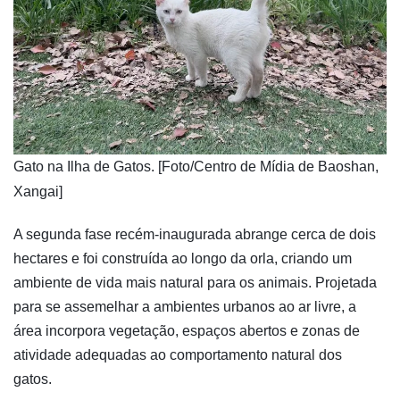
​Gato na Ilha de Gatos. [Foto/Centro de Mídia de Baoshan,
Xangai]
A segunda fase recém-inaugurada abrange cerca de dois
hectares e foi construída ao longo da orla, criando um
ambiente de vida mais natural para os animais. Projetada
para se assemelhar a ambientes urbanos ao ar livre, a
área incorpora vegetação, espaços abertos e zonas de
atividade adequadas ao comportamento natural dos
gatos.