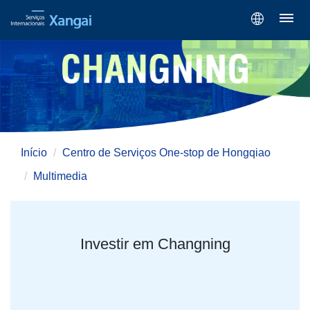
Início
Centro de Serviços One-stop de Hongqiao
Multimedia
Investir em Changning