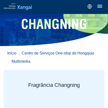
Início
Centro de Serviços One-stop de Hongqiao
Multimedia
Fragrância Changning