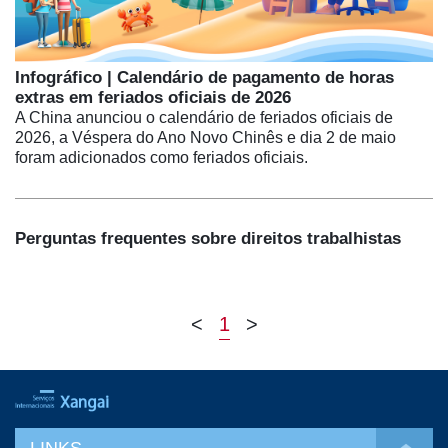
Infográfico | Calendário de pagamento de horas
extras em feriados oficiais de 2026
A China anunciou o calendário de feriados oficiais de
2026, a Véspera do Ano Novo Chinês e dia 2 de maio
foram adicionados como feriados oficiais.
Perguntas frequentes sobre direitos trabalhistas
<
1
>
LINKS