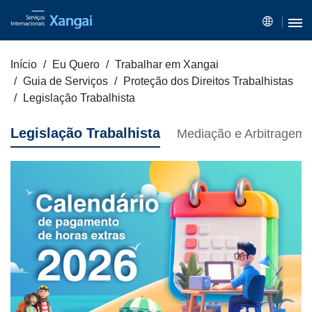
Início
Eu Quero
Trabalhar em Xangai
Guia de Serviços
Proteção dos Direitos Trabalhistas
Legislação Trabalhista
Legislação Trabalhista
Mediação e Arbitragem d