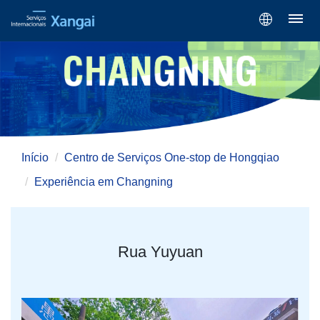
Início
Centro de Serviços One-stop de Hongqiao
Experiência em Changning
Rua Yuyuan