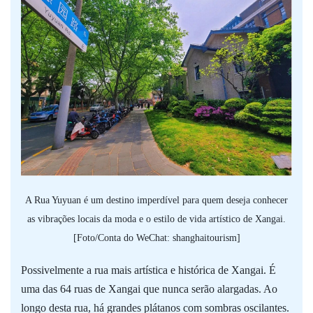
A Rua Yuyuan é um destino imperdível para quem deseja conhecer
as vibrações locais da moda e o estilo de vida artístico de Xangai.
[Foto/Conta do WeChat: shanghaitourism]
Possivelmente a rua mais artística e histórica de Xangai. É
uma das 64 ruas de Xangai que nunca serão alargadas. Ao
longo desta rua, há grandes plátanos com sombras oscilantes.