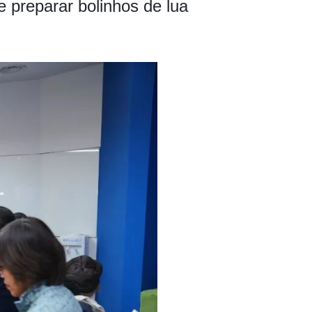
e preparar bolinhos de lua