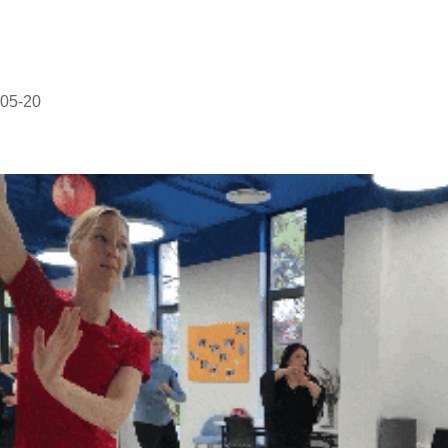
05-20