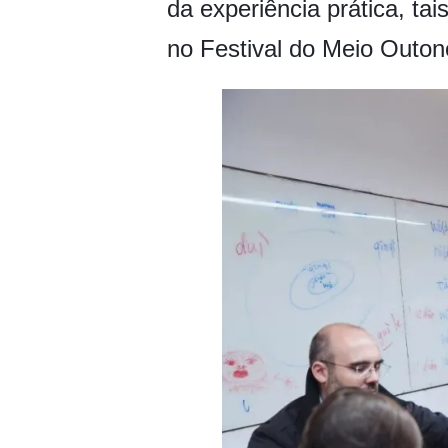
da experiência prática, ta
no Festival do Meio Outon