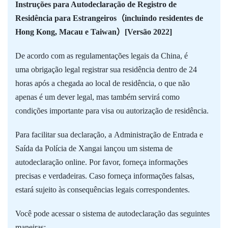
Instruções para Autodeclaração de Registro de
Residência para Estrangeiros（incluindo residentes de
Hong Kong, Macau e Taiwan）[Versão 2022]
De acordo com as regulamentações legais da China, é
uma obrigação legal registrar sua residência dentro de 24
horas após a chegada ao local de residência, o que não
apenas é um dever legal, mas também servirá como
condições importante para visa ou autorização de residência.
Para facilitar sua declaração, a Administração de Entrada e
Saída da Polícia de Xangai lançou um sistema de
autodeclaração online. Por favor, forneça informações
precisas e verdadeiras. Caso forneça informações falsas,
estará sujeito às consequências legais correspondentes.
Você pode acessar o sistema de autodeclaração das seguintes
maneiras: