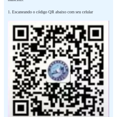
1. Escaneando o código QR abaixo com seu celular