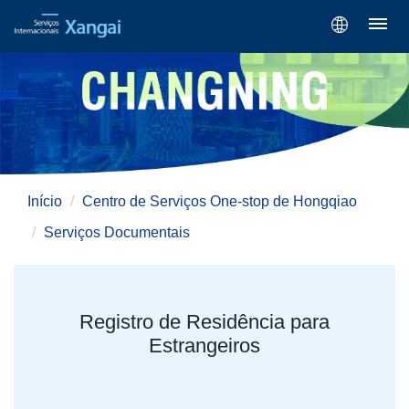
Início
Centro de Serviços One-stop de Hongqiao
Serviços Documentais
Registro de Residência para
Estrangeiros