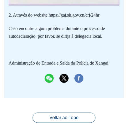
2. Através do website https://gaj.sh.gov.cn/crj/24hr
Caso encontre algum problema durante o processo de
autodeclaração, por favor, se dirija à delegacia local.
Administração de Entrada e Saída da Polícia de Xangai
Voltar ao Topo